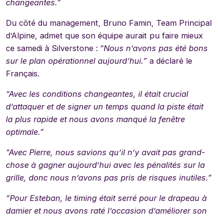
changeantes.”
Du côté du management, Bruno Famin, Team Principal
d’Alpine, admet que son équipe aurait pu faire mieux
ce samedi à Silverstone : “
Nous n’avons pas été bons
sur le plan opérationnel aujourd’hui.”
a déclaré le
Français.
“Avec les conditions changeantes, il était crucial
d’attaquer et de signer un temps quand la piste était
la plus rapide et nous avons manqué la fenêtre
optimale.”
“Avec Pierre, nous savions qu’il n’y avait pas grand-
chose à gagner aujourd’hui avec les pénalités sur la
grille, donc nous n’avons pas pris de risques inutiles.”
“Pour Esteban, le timing était serré pour le drapeau à
damier et nous avons raté l’occasion d’améliorer son