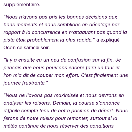
supplémentaire.
“
Nous n’avons pas pris les bonnes décisions aux
bons moments et nous semblions en décalage par
rapport à la concurrence en n’attaquant pas quand la
piste était probablement la plus rapide.”
a expliqué
Ocon ce samedi soir.
“Il y a ensuite eu un peu de confusion sur la fin. Je
pensais que nous pouvions encore faire un tour et
l’on m’a dit de couper mon effort. C’est finalement une
journée frustrante.”
“
Nous ne l’avons pas maximisée et nous devrons en
analyser les raisons. Demain, la course s’annonce
difficile compte tenu de notre position de départ. Nous
ferons de notre mieux pour remonter, surtout si la
météo continue de nous réserver des conditions