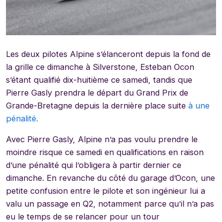
Les deux pilotes Alpine s’élanceront depuis la fond de
la grille ce dimanche à Silverstone, Esteban Ocon
s’étant qualifié dix-huitième ce samedi, tandis que
Pierre Gasly prendra le départ du Grand Prix de
Grande-Bretagne depuis la dernière place suite
à une
pénalité.
Avec Pierre Gasly, Alpine n’a pas voulu prendre le
moindre risque ce samedi en qualifications en raison
d’une pénalité qui l’obligera à partir dernier ce
dimanche. En revanche du côté du garage d’Ocon, une
petite confusion entre le pilote et son ingénieur lui a
valu un passage en Q2, notamment parce qu’il n’a pas
eu le temps de se relancer pour un tour