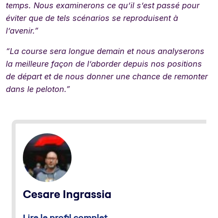
temps. Nous examinerons ce qu’il s’est passé pour
éviter que de tels scénarios se reproduisent à
l’avenir.”
“La course sera longue demain et nous analyserons
la meilleure façon de l’aborder depuis nos positions
de départ et de nous donner une chance de remonter
dans le peloton.”
Cesare Ingrassia
Lire le profil complet