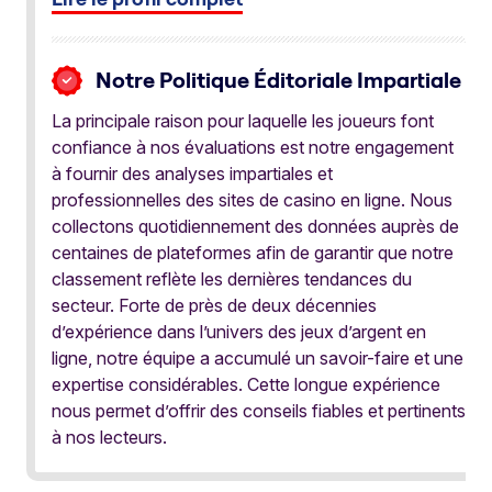
Notre Politique Éditoriale Impartiale
La principale raison pour laquelle les joueurs font
confiance à nos évaluations est notre engagement
à fournir des analyses impartiales et
professionnelles des sites de casino en ligne. Nous
collectons quotidiennement des données auprès de
centaines de plateformes afin de garantir que notre
classement reflète les dernières tendances du
secteur. Forte de près de deux décennies
d’expérience dans l’univers des jeux d’argent en
ligne, notre équipe a accumulé un savoir-faire et une
expertise considérables. Cette longue expérience
nous permet d’offrir des conseils fiables et pertinents
à nos lecteurs.