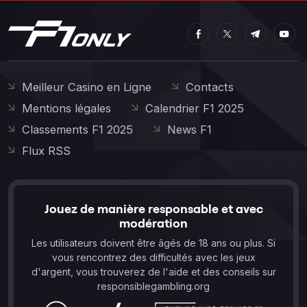
Meilleur Casino en Ligne
Contacts
Mentions légales
Calendrier F1 2025
Classements F1 2025
News F1
Flux RSS
Jouez de manière responsable et avec
modération
Les utilisateurs doivent être âgés de 18 ans ou plus. Si
vous rencontrez des difficultés avec les jeux
d'argent, vous trouverez de l'aide et des conseils sur
responsiblegambling.org