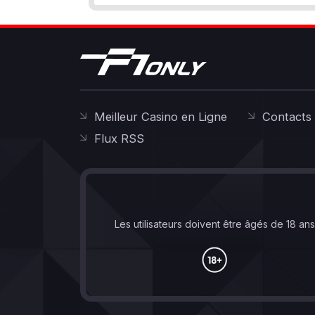
Meilleur Casino en Ligne
Contacts
Flux RSS
Les utilisateurs doivent être âgés de 18 an