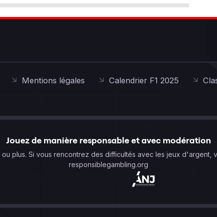
Mentions légales
Calendrier F1 2025
Cla
Jouez de manière responsable et avec modération
s ou plus. Si vous rencontrez des difficultés avec les jeux d'argent, 
responsiblegambling.org