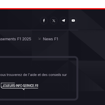
ssements F1 2025
News F1
vous trouverez de l'aide et des conseils sur