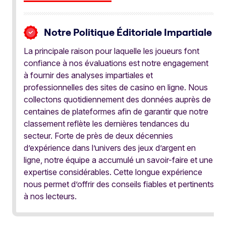
Notre Politique Éditoriale Impartiale
La principale raison pour laquelle les joueurs font
confiance à nos évaluations est notre engagement
à fournir des analyses impartiales et
professionnelles des sites de casino en ligne. Nous
collectons quotidiennement des données auprès de
centaines de plateformes afin de garantir que notre
classement reflète les dernières tendances du
secteur. Forte de près de deux décennies
d’expérience dans l’univers des jeux d’argent en
ligne, notre équipe a accumulé un savoir-faire et une
expertise considérables. Cette longue expérience
nous permet d’offrir des conseils fiables et pertinents
à nos lecteurs.