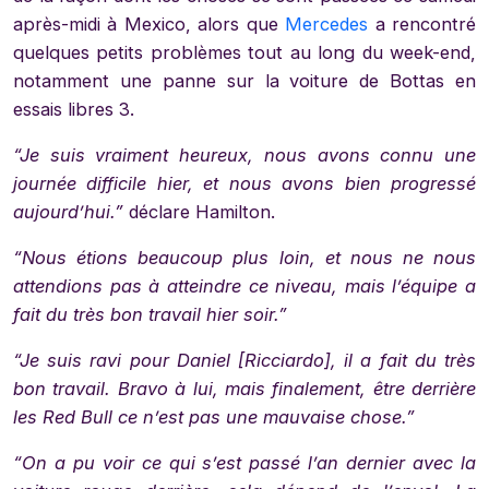
après-midi à Mexico, alors que
Mercedes
a rencontré
quelques petits problèmes tout au long du week-end,
notamment une panne sur la voiture de Bottas en
essais libres 3.
“Je suis vraiment heureux, nous avons connu une
journée difficile hier, et nous avons bien progressé
aujourd’hui.”
déclare Hamilton.
“Nous étions beaucoup plus loin, et nous ne nous
attendions pas à atteindre ce niveau, mais l’équipe a
fait du très bon travail hier soir.”
“Je suis ravi pour Daniel [Ricciardo], il a fait du très
bon travail. Bravo à lui, mais finalement, être derrière
les Red Bull ce n’est pas une mauvaise chose.”
“On a pu voir ce qui s’est passé l’an dernier avec la