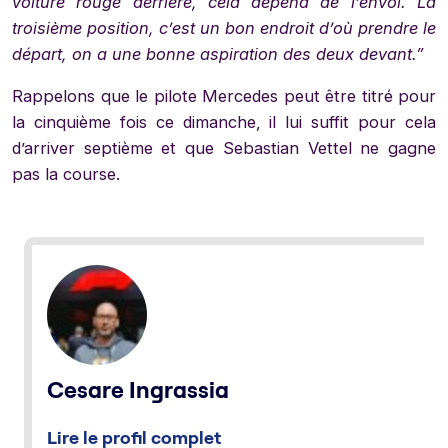
voiture rouge derrière, cela dépend de l’envol. La
troisième position, c’est un bon endroit d’où prendre le
départ, on a une bonne aspiration des deux devant.”
Rappelons que le pilote Mercedes peut être titré pour
la cinquième fois ce dimanche, il lui suffit pour cela
d’arriver septième et que Sebastian Vettel ne gagne
pas la course.
Cesare Ingrassia
Lire le profil complet