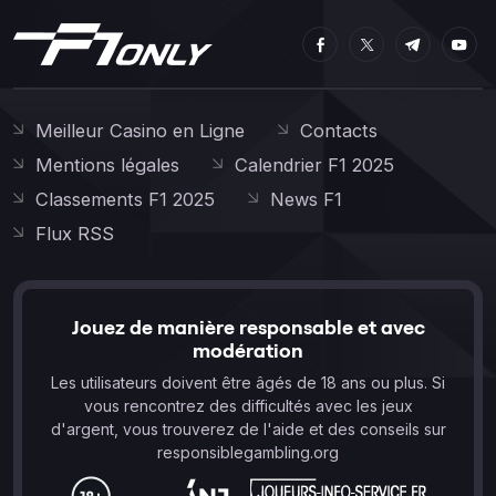
Meilleur Casino en Ligne
Contacts
Mentions légales
Calendrier F1 2025
Classements F1 2025
News F1
Flux RSS
Jouez de manière responsable et avec
modération
Les utilisateurs doivent être âgés de 18 ans ou plus. Si
vous rencontrez des difficultés avec les jeux
d'argent, vous trouverez de l'aide et des conseils sur
responsiblegambling.org