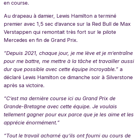
en course.
Au drapeau à damier, Lewis Hamilton a terminé
premier avec 1,5 sec d’avance sur la Red Bull de Max
Verstappen qui remontait très fort sur le pilote
Mercedes en fin de Grand Prix.
“Depuis 2021, chaque jour, je me lève et je m’entraîne
pour me battre, me mettre à la tâche et travailler aussi
dur que possible avec cette équipe incroyable.”
a
déclaré Lewis Hamilton ce dimanche soir à Silverstone
après sa victoire.
“C’est ma dernière course ici au Grand Prix de
Grande-Bretagne avec cette équipe. Je voulais
tellement gagner pour eux parce que je les aime et les
apprécie énormément.”
“Tout le travail acharné qu’ils ont fourni au cours de