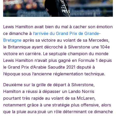
Lewis Hamilton avait bien du mal à cacher son émotion
ce dimanche à
l’arrivée du Grand Prix de Grande-
Bretagne
après sa victoire au volant de sa Mercedes,
le Britannique ayant décroché à Silverstone une 104e
victoire en carrière. Le septuple champion du monde
Lewis Hamilton n’avait plus gagné en Formule 1 depuis
le Grand Prix d’Arabie Saoudite 2021 disputé à
l’époque sous l’ancienne réglementation technique.
Deuxième sur la grille de départ à Silverstone,
Hamilton a réussi à dépasser un Lando Norris
pourtant très rapide au volant de sa McLaren,
notamment grâce à une stratégie plus offensive, alors
que la pluie aura joué un rôle déterminant ce dimanche