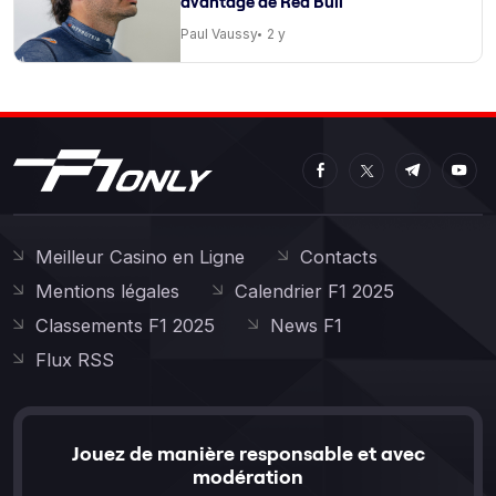
avantage de Red Bull
Paul Vaussy
2 y
Meilleur Casino en Ligne
Contacts
Mentions légales
Calendrier F1 2025
Classements F1 2025
News F1
Flux RSS
Jouez de manière responsable et avec
modération