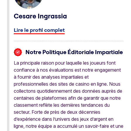
Cesare Ingrassia
Lire le profil complet
Notre Politique Éditoriale Impartiale
La principale raison pour laquelle les joueurs font
confiance à nos évaluations est notre engagement
à fournir des analyses impartiales et
professionnelles des sites de casino en ligne. Nous
collectons quotidiennement des données auprès de
centaines de plateformes afin de garantir que notre
classement reflète les dernières tendances du
secteur. Forte de près de deux décennies
d’expérience dans l’univers des jeux d’argent en
ligne, notre équipe a accumulé un savoir-faire et une