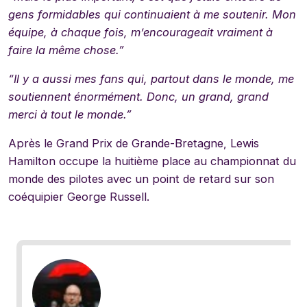
gens formidables qui continuaient à me soutenir. Mon
équipe, à chaque fois, m’encourageait vraiment à
faire la même chose.”
“Il y a aussi mes fans qui, partout dans le monde, me
soutiennent énormément. Donc, un grand, grand
merci à tout le monde.”
Après le Grand Prix de Grande-Bretagne, Lewis
Hamilton occupe la huitième place au championnat du
monde des pilotes avec un point de retard sur son
coéquipier George Russell.