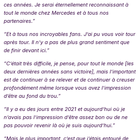
ces années. Je serai éternellement reconnaissant à
tout le monde chez Mercedes et à tous nos
partenaires.”
“Et à tous nos incroyables fans. J’ai pu vous voir tour
après tour. Il n’y a pas de plus grand sentiment que
de finir devant ici.”
“C’était très difficile, je pense, pour tout le monde [les
deux dernières années sans victoire], mais l’important
est de continuer à se relever et de continuer à creuser
profondément même lorsque vous avez l’impression
d’être au fond du trou.”
“Il y a eu des jours entre 2021 et aujourd’hui où je
n’avais pas l’impression d’être assez bon ou de ne
pas pouvoir revenir là où je suis aujourd’hui.”
“Mais le plus important, c’est que j’étais entouré de