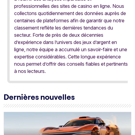
professionnelles des sites de casino en ligne. Nous
collectons quotidiennement des données auprès de
centaines de plateformes afin de garantir que notre
classement reflète les dernières tendances du
secteur. Forte de près de deux décennies
d’expérience dans l’univers des jeux d’argent en
ligne, notre équipe a accumulé un savoir-faire et une
expertise considérables. Cette longue expérience
nous permet d’offrir des conseils fiables et pertinents
à nos lecteurs.
Dernières nouvelles