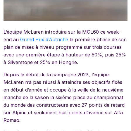
L’équipe McLaren introduira sur la MCL60 ce week-
end au
Grand Prix d’Autriche
la première phase de son
plan de mises à niveau programmé sur trois courses
avec une première étape à hauteur de 50%, puis 25%
à Silverstone et 25% en Hongrie.
Depuis le début de la campagne 2023, l’équipe
McLaren n’a pas réussi à atteindre ses objectifs fixés
en début d’année et occupe à la veille de la neuvième
manche de la saison la sixième place au championnat
du monde des constructeurs avec 27 points de retard
sur Alpine et seulement huit points d’avance sur Alfa
Romeo.