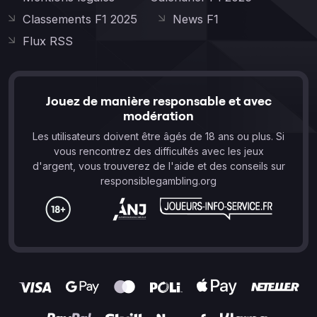
Classements F1 2025
News F1
Flux RSS
Jouez de manière responsable et avec
modération
Les utilisateurs doivent être âgés de 18 ans ou plus. Si
vous rencontrez des difficultés avec les jeux
d'argent, vous trouverez de l'aide et des conseils sur
responsiblegambling.org