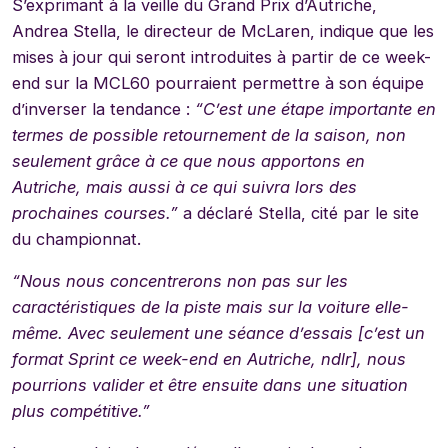
S’exprimant à la veille du Grand Prix d’Autriche,
Andrea Stella, le directeur de McLaren, indique que les
mises à jour qui seront introduites à partir de ce week-
end sur la MCL60 pourraient permettre à son équipe
d’inverser la tendance :
“C’est une étape importante en
termes de possible retournement de la saison, non
seulement grâce à ce que nous apportons en
Autriche, mais aussi à ce qui suivra lors des
prochaines courses.”
a déclaré Stella, cité par le site
du championnat.
“Nous nous concentrerons non pas sur les
caractéristiques de la piste mais sur la voiture elle-
même. Avec seulement une séance d’essais [c’est un
format Sprint ce week-end en Autriche, ndlr], nous
pourrions valider et être ensuite dans une situation
plus compétitive.”