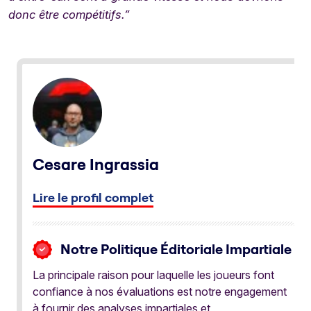
donc être compétitifs.”
Cesare Ingrassia
Lire le profil complet
Notre Politique Éditoriale Impartiale
La principale raison pour laquelle les joueurs font
confiance à nos évaluations est notre engagement
à fournir des analyses impartiales et