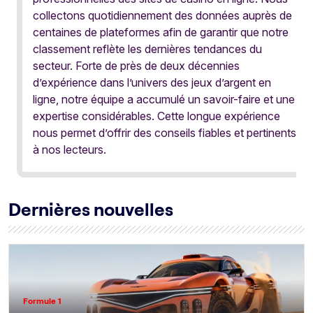
collectons quotidiennement des données auprès de
centaines de plateformes afin de garantir que notre
classement reflète les dernières tendances du
secteur. Forte de près de deux décennies
d’expérience dans l’univers des jeux d’argent en
ligne, notre équipe a accumulé un savoir-faire et une
expertise considérables. Cette longue expérience
nous permet d’offrir des conseils fiables et pertinents
à nos lecteurs.
Dernières nouvelles
Formule 1