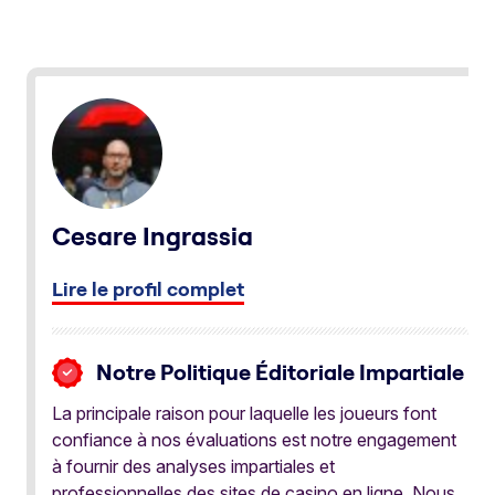
Cesare Ingrassia
Lire le profil complet
Notre Politique Éditoriale Impartiale
La principale raison pour laquelle les joueurs font
confiance à nos évaluations est notre engagement
à fournir des analyses impartiales et
professionnelles des sites de casino en ligne. Nous