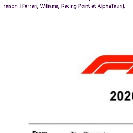
raison. [Ferrari, Williams, Racing Point et AlphaTauri].