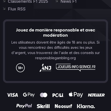
Classements F1 2025
News F1
Flux RSS
Jouez de manière responsable et avec
modération
Les utilisateurs doivent être âgés de 18 ans ou plus. Si
vous rencontrez des difficultés avec les jeux
d'argent, vous trouverez de l'aide et des conseils sur
responsiblegambling.org