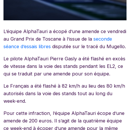
L’équipe AlphaTauri a écopé d’une amende ce vendredi
au Grand Prix de Toscane à l’issue de la
seconde
séance d’essais libres
disputée sur le tracé du Mugello.
Le pilote AlphaTauri Pierre Gasly a été flashé en excès
de vitesse dans la voie des stands pendant les EL2, ce
qui se traduit par une amende pour son équipe.
Le Français a été flashé à 82 km/h au lieu des 80 km/h
autorisés dans la voie des stands tout au long du
week-end.
Pour cette infraction, l’équipe AlphaTauri écope d’une
amende de 200 euros. Il s’agit de la quatrième équipe
ce week-end à écoper d’une amende pour la même