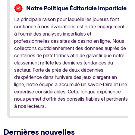
Notre Politique Éditoriale Impartiale
La principale raison pour laquelle les joueurs font
confiance à nos évaluations est notre engagement
à fournir des analyses impartiales et
professionnelles des sites de casino en ligne. Nous
collectons quotidiennement des données auprès de
centaines de plateformes afin de garantir que notre
classement reflète les dernières tendances du
secteur. Forte de près de deux décennies
d’expérience dans l’univers des jeux d’argent en
ligne, notre équipe a accumulé un savoir-faire et une
expertise considérables. Cette longue expérience
nous permet d’offrir des conseils fiables et pertinents
à nos lecteurs.
Dernières nouvelles