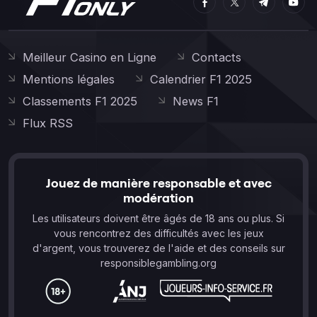
Meilleur Casino en Ligne
Contacts
Mentions légales
Calendrier F1 2025
Classements F1 2025
News F1
Flux RSS
Jouez de manière responsable et avec
modération
Les utilisateurs doivent être âgés de 18 ans ou plus. Si
vous rencontrez des difficultés avec les jeux
d'argent, vous trouverez de l'aide et des conseils sur
responsiblegambling.org