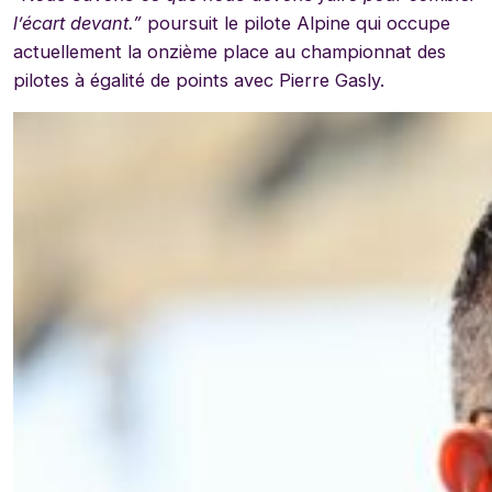
l
’
écart devant.”
poursuit le pilote Alpine qui occupe
actuellement la onzième place au championnat des
pilotes à égalité de points avec Pierre Gasly.