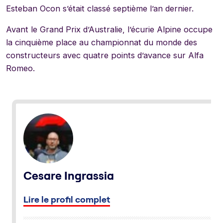
Esteban Ocon s’était classé septième l’an dernier.
Avant le Grand Prix d’Australie, l’écurie Alpine occupe
la cinquième place au championnat du monde des
constructeurs avec quatre points d’avance sur Alfa
Romeo.
Cesare Ingrassia
Lire le profil complet