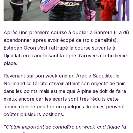
Après une première course à oublier à Bahreïn (il a dû
abandonner après avoir écopé de trois pénalités),
Esteban Ocon s’est rattrapé la course suivante à
Djeddah en franchissant la ligne d’arrivée à la huitième
place.
Revenant sur son week-end en Arabie Saoudite, le
Normand se félicite d’avoir atteint son objectif de finir
dans les points mais estime que Alpine se doit de faire
mieux encore car les écarts sont très réduits cette
année dans le peloton où quelques dixièmes peuvent
coûter plusieurs positions.
“
C
’
était important
de connaître
un week-end
fluide [à