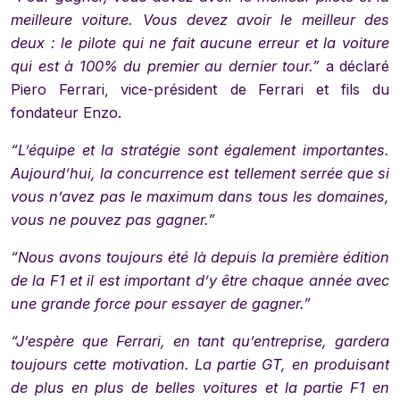
meilleure voiture. Vous devez avoir le meilleur des
deux : le pilote qui ne fait aucune erreur et la voiture
qui est à 100% du premier au dernier tour.”
a déclaré
Piero Ferrari, vice-président de Ferrari et fils du
fondateur Enzo.
“L’équipe et la stratégie sont également importantes.
Aujourd’hui, la concurrence est tellement serrée que si
vous n’avez pas le maximum dans tous les domaines,
vous ne pouvez pas gagner.”
“Nous avons toujours été là depuis la première édition
de la F1 et il est important d’y être chaque année avec
une grande force pour essayer de gagner.”
“J’espère que Ferrari, en tant qu’entreprise, gardera
toujours cette motivation. La partie GT, en produisant
de plus en plus de belles voitures et la partie F1 en