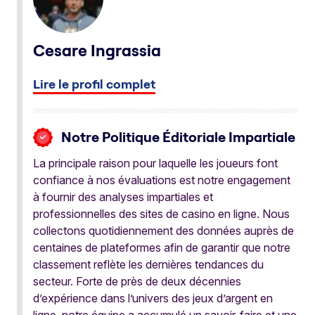
Cesare Ingrassia
Lire le profil complet
Notre Politique Éditoriale Impartiale
La principale raison pour laquelle les joueurs font
confiance à nos évaluations est notre engagement
à fournir des analyses impartiales et
professionnelles des sites de casino en ligne. Nous
collectons quotidiennement des données auprès de
centaines de plateformes afin de garantir que notre
classement reflète les dernières tendances du
secteur. Forte de près de deux décennies
d’expérience dans l’univers des jeux d’argent en
ligne, notre équipe a accumulé un savoir-faire et une