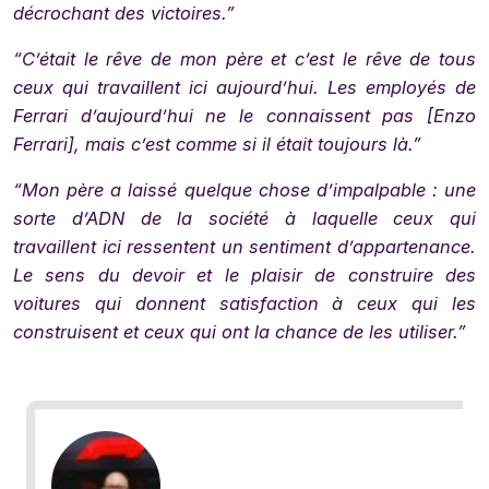
décrochant des victoires.”
“C’était le rêve de mon père et c’est le rêve de tous
ceux qui travaillent ici aujourd’hui. Les employés de
Ferrari d’aujourd’hui ne le connaissent pas [Enzo
Ferrari], mais c’est comme si il était toujours là.”
“Mon père a laissé quelque chose d’impalpable : une
sorte d’ADN de la société à laquelle ceux qui
travaillent ici ressentent un sentiment d’appartenance.
Le sens du devoir et le plaisir de construire des
voitures qui donnent satisfaction à ceux qui les
construisent et ceux qui ont la chance de les utiliser.”