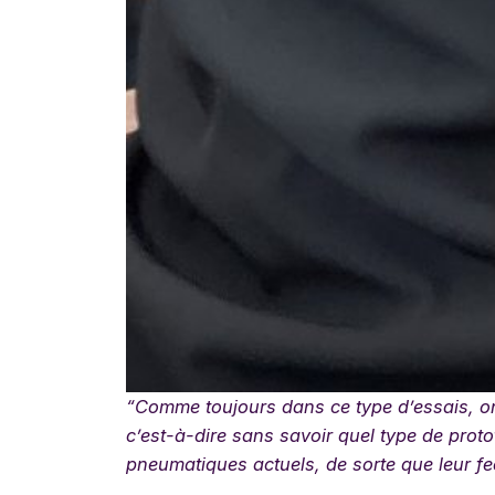
“Comme toujours dans ce type d’essais, on p
c’est-à-dire sans savoir quel type de protot
pneumatiques actuels, de sorte que leur fe