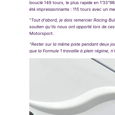
bouclé 149 tours, le plus rapide en 1’33”98
été impressionnante : 115 tours avec un me
“
Tout d’abord, je dois remercier Racing Bull
soutien qu’ils nous ont apporté lors de ces 
Motorsport.
“Rester sur la même piste pendant deux jo
que la Formule 1 travaille à plein régime, n