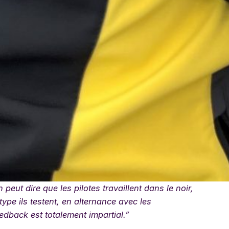
eut dire que les pilotes travaillent dans le noir,
ype ils testent, en alternance avec les
edback est totalement impartial.”