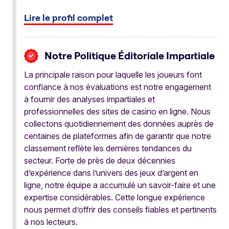
Lire le profil complet
Notre Politique Éditoriale Impartiale
La principale raison pour laquelle les joueurs font
confiance à nos évaluations est notre engagement
à fournir des analyses impartiales et
professionnelles des sites de casino en ligne. Nous
collectons quotidiennement des données auprès de
centaines de plateformes afin de garantir que notre
classement reflète les dernières tendances du
secteur. Forte de près de deux décennies
d’expérience dans l’univers des jeux d’argent en
ligne, notre équipe a accumulé un savoir-faire et une
expertise considérables. Cette longue expérience
nous permet d’offrir des conseils fiables et pertinents
à nos lecteurs.