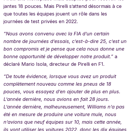
jantes 18 pouces. Mais Pirelli s’attend désormais à ce
que toutes les équipes jouent un rôle dans les
journées de test privées en 2022.
“
Nous avons convenu avec la FIA d’un certain
nombre de journées d’essais, c’est-à-dire 25, c’est un
bon compromis et je pense que cela nous donne une
bonne opportunité de développer notre produit
.”
a
déclaré Mario Isola, directeur de Pirelli en F1.
“
De toute évidence, lorsque vous avez un produit
complètement nouveau comme les pneus de 18
pouces, vous essayez d’en ajouter de plus en plus.
L’année dernière, nous avions en fait 28 jours.
L’année dernière, malheureusement, Williams n’a pas
été en mesure de produire une voiture mule, nous
n’avions que neuf équipes sur 10, mais cette année,
ils vont utiliser les voitures 2022, donc les dix équipes