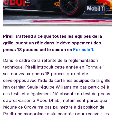
Pirelli s’attend à ce que toutes les équipes de la
grille jouent un rôle dans le développement des
pneus 18 pouces cette saison en
Formule 1.
Dans le cadre de la refonte de la règlementation
technique, Pirelli introduit cette année en Formule 1
ses nouveaux pneus 18 pouces qui ont été
développés avec l’aide de certaines équipes de la grille
l’an dernier. Seule l’équipe
Williams n’a pas participé à
ces tests et a également été absente du test de pneus
d’après-saison à Abou Dhabi, notamment parce que
l’écurie de Grove n’a pas pu mettre à disposition de
Pirelli une monoplace mule adaptée pour recevoir les