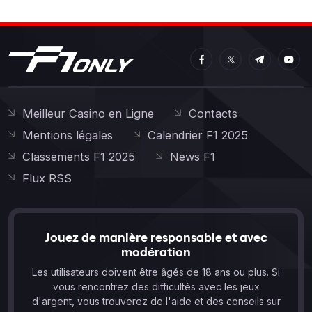
Meilleur Casino en Ligne
Contacts
Mentions légales
Calendrier F1 2025
Classements F1 2025
News F1
Flux RSS
Jouez de manière responsable et avec
modération
Les utilisateurs doivent être âgés de 18 ans ou plus. Si
vous rencontrez des difficultés avec les jeux
d'argent, vous trouverez de l'aide et des conseils sur