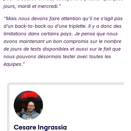
jours, mardi et mercredi.”
“Mais nous devons faire attention qu’il ne s’agit pas
d’un back-to-back ou d’une triplette. Il y a donc des
limitations dans certains pays. Je pense que nous
avons maintenant un bon compromis sur le nombre
de jours de tests disponibles et aussi sur le fait que
nous pouvons désormais tester avec toutes les
équipes.”
Cesare Ingrassia