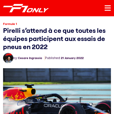
Formule 1
Pirelli s’attend à ce que toutes les
équipes participent aux essais de
pneus en 2022
by
Cesare Ingrassia
Published
21 January 2022