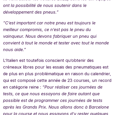
ont la possibilité de nous soutenir dans le
développement des pneus.”
“
C’est important car notre pneu est toujours le
meilleur compromis, ce n’est pas le pneu du
vainqueur. Nous devons fabriquer un pneu qui
convient à tout le monde et tester avec tout le monde
nous aide.”
L’Italien est toutefois conscient qu’obtenir des
créneaux libres pour les essais des pneumatiques est
de plus en plus problématique en raison du calendrier,
qui est composé cette année de 23 courses, un record
en catégorie reine :
“Pour réaliser ces journées de
tests, ce que nous essayons de faire autant que
possible est de programmer ces journées de tests
après les Grands Prix. Nous allons donc à Barcelone
pour la course et nous essayons d’y rester quelques