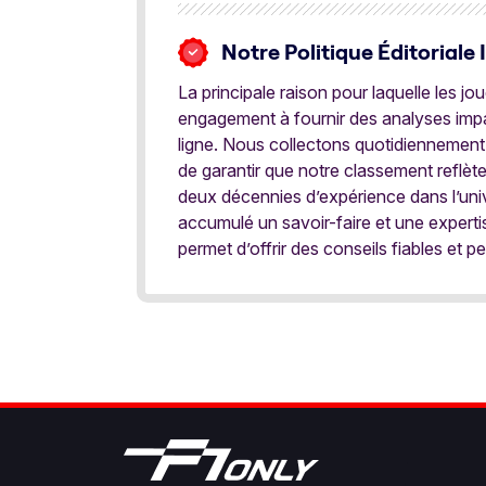
Notre Politique Éditoriale 
La principale raison pour laquelle les j
engagement à fournir des analyses impar
ligne. Nous collectons quotidiennement
de garantir que notre classement reflèt
deux décennies d’expérience dans l’univ
accumulé un savoir-faire et une expert
permet d’offrir des conseils fiables et pe