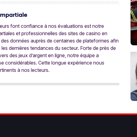
Impartiale
oueurs font confiance à nos évaluations est notre
tiales et professionnelles des sites de casino en
 des données auprès de centaines de plateformes afin
e les dernières tendances du secteur. Forte de près de
ers des jeux d’argent en ligne, notre équipe a
ise considérables. Cette longue expérience nous
rtinents à nos lecteurs.