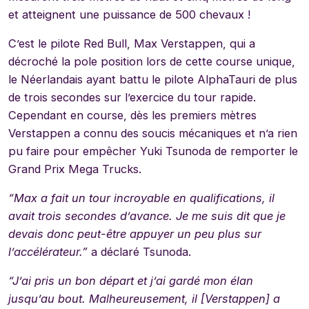
et atteignent une puissance de 500 chevaux !
C’est le pilote Red Bull, Max Verstappen, qui a
décroché la pole position lors de cette course unique,
le Néerlandais ayant battu le pilote AlphaTauri de plus
de trois secondes sur l’exercice du tour rapide.
Cependant en course, dès les premiers mètres
Verstappen a connu des soucis mécaniques et n’a rien
pu faire pour empêcher Yuki Tsunoda de remporter le
Grand Prix Mega Trucks.
“Max a fait un tour incroyable en qualifications, il
avait trois secondes d’avance. Je me suis dit que je
devais donc peut-être appuyer un peu plus sur
l’accélérateur.”
a déclaré Tsunoda.
“J’ai pris un bon départ et j’ai gardé mon élan
jusqu’au bout. Malheureusement, il [Verstappen] a