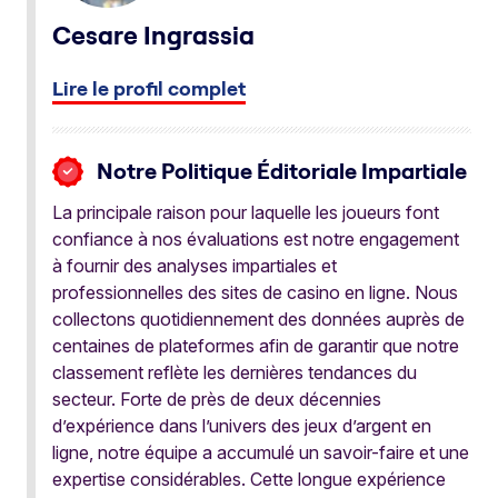
Cesare Ingrassia
Lire le profil complet
Notre Politique Éditoriale Impartiale
La principale raison pour laquelle les joueurs font
confiance à nos évaluations est notre engagement
à fournir des analyses impartiales et
professionnelles des sites de casino en ligne. Nous
collectons quotidiennement des données auprès de
centaines de plateformes afin de garantir que notre
classement reflète les dernières tendances du
secteur. Forte de près de deux décennies
d’expérience dans l’univers des jeux d’argent en
ligne, notre équipe a accumulé un savoir-faire et une
expertise considérables. Cette longue expérience