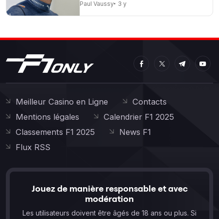
Paul Vaussy
3 y
Meilleur Casino en Ligne
Contacts
Mentions légales
Calendrier F1 2025
Classements F1 2025
News F1
Flux RSS
Jouez de manière responsable et avec
modération
Les utilisateurs doivent être âgés de 18 ans ou plus. Si