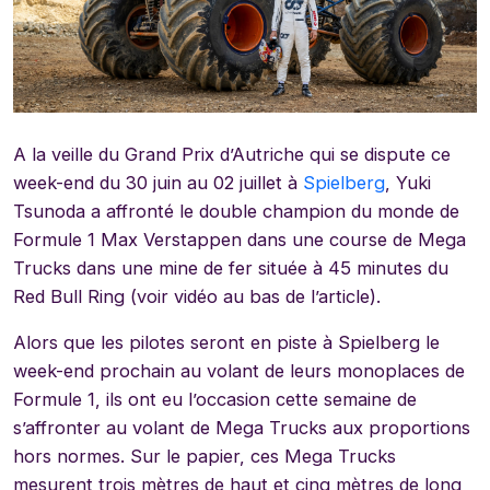
A la veille du Grand Prix d’Autriche qui se dispute ce
week-end du 30 juin au 02 juillet à
Spielberg
, Yuki
Tsunoda a affronté le double champion du monde de
Formule 1 Max Verstappen dans une course de Mega
Trucks dans une mine de fer située à 45 minutes du
Red Bull Ring (voir vidéo au bas de l’article).
Alors que les pilotes seront en piste à Spielberg le
week-end prochain au volant de leurs monoplaces de
Formule 1, ils ont eu l’occasion cette semaine de
s’affronter au volant de Mega Trucks aux proportions
hors normes. Sur le papier, ces Mega Trucks
mesurent trois mètres de haut et cinq mètres de long