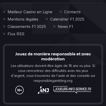
Meilleur Casino en Ligne
Contacts
Mentions légales
Calendrier F1 2025
Classements F1 2025
News F1
Flux RSS
Jouez de manière responsable et avec
modération
Les utilisateurs doivent être âgés de 18 ans ou plus. Si
vous rencontrez des difficultés avec les jeux
d'argent, vous trouverez de l'aide et des conseils sur
responsiblegambling.org