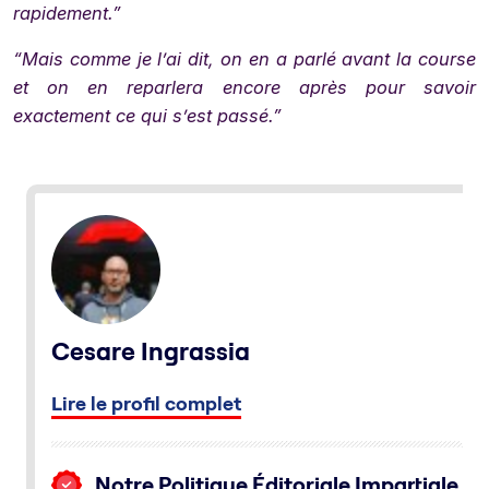
rapidement.”
“Mais comme je l’ai dit, on en a parlé avant la course
et on en reparlera encore après pour savoir
exactement ce qui s’est passé.”
Cesare Ingrassia
Lire le profil complet
Notre Politique Éditoriale Impartiale