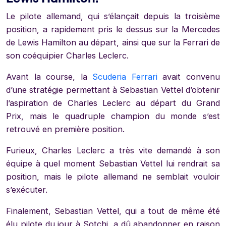
Le pilote allemand, qui s’élançait depuis la troisième
position, a rapidement pris le dessus sur la Mercedes
de Lewis Hamilton au départ, ainsi que sur la Ferrari de
son coéquipier Charles Leclerc.
Avant la course, la
Scuderia Ferrari
avait convenu
d’une stratégie permettant à Sebastian Vettel d’obtenir
l’aspiration de Charles Leclerc au départ du Grand
Prix, mais le quadruple champion du monde s’est
retrouvé en première position.
Furieux, Charles Leclerc a très vite demandé à son
équipe à quel moment Sebastian Vettel lui rendrait sa
position, mais le pilote allemand ne semblait vouloir
s’exécuter.
Finalement, Sebastian Vettel, qui a tout de même été
élu pilote du jour à Sotchi, a dû abandonner en raison