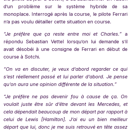
d’un problème sur le système hybride de sa
monoplace. Interrogé après la course, le pilote Ferrari
n’a pas voulu détailler cette situation en course.
“Je préfère que ça reste entre moi et Charles.”
a
répondu Sebastian Vettel lorsqu’on lui demande s’il
avait désobéi à une consigne de Ferrari en début de
course à Sotchi.
“On va en discuter, je veux d’abord regarder ce qui
s’est réellement passé et lui parler d’abord. Je pense
qu’on aura une opinion différente de la situation.”
“Je préfère ne pas devenir fou à cause de ça. On
voulait juste être sûr d’être devant les Mercedes, et
cela dépendait beaucoup de mon départ par rapport à
celui de Lewis [Hamilton]. J’ai eu un bien meilleur
départ que lui, donc je me suis retrouvé en tête assez