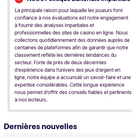
La principale raison pour laquelle les joueurs font
confiance à nos évaluations est notre engagement
à fournir des analyses impartiales et
professionnelles des sites de casino en ligne. Nous
collectons quotidiennement des données auprès de
centaines de plateformes afin de garantir que notre
classement reflète les dernières tendances du
secteur. Forte de près de deux décennies
d’expérience dans l’univers des jeux d’argent en
ligne, notre équipe a accumulé un savoir-faire et une
expertise considérables. Cette longue expérience
nous permet d’offrir des conseils fiables et pertinents
à nos lecteurs.
Dernières nouvelles