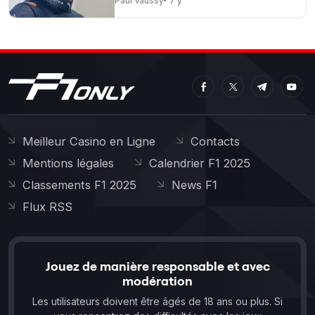
Paul Vaussy
7 y
Meilleur Casino en Ligne
Contacts
Mentions légales
Calendrier F1 2025
Classements F1 2025
News F1
Flux RSS
Jouez de manière responsable et avec
modération
Les utilisateurs doivent être âgés de 18 ans ou plus. Si