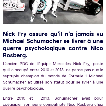
Nick Fry assure qu’il n’a jamais vu
Michael Schumacher se livrer à une
guerre psychologique contre Nico
Rosberg.
L’ancien PDG de l’équipe Mercedes Nick Fry, poste
qu’il a occupé entre 2010 et 2013, ne pense pas que le
septuple champion du monde de Formule 1 Michael
Schumacher ait utilisé son statut pour se livrer à une
guerre psychologique.
Entre 2010 et 2013, Schumacher avait pour
coéquipier son jeune compatriote Nico Rosberg chez