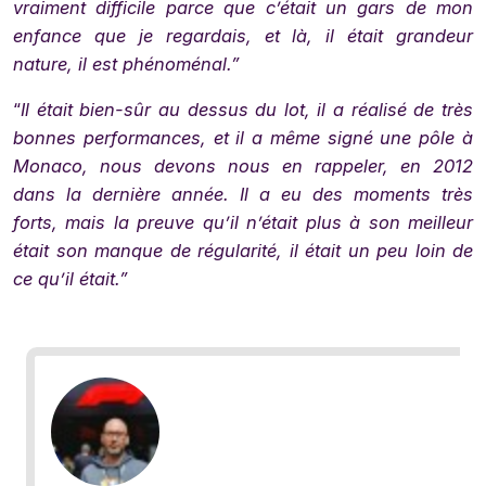
vraiment difficile parce que c’était un gars de mon
enfance que je regardais, et là, il était grandeur
nature, il est phénoménal.”
“
Il était bien-sûr au dessus du lot, il a réalisé de très
bonnes performances, et il a même signé une pôle à
Monaco, nous devons nous en rappeler, en 2012
dans la dernière année. Il a eu des moments très
forts, mais la preuve qu’il n’était plus à son meilleur
était son manque de régularité, il était un peu loin de
ce qu’il était.”