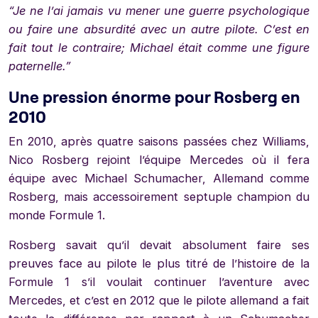
“Je ne l’ai jamais vu mener une guerre psychologique
ou faire une absurdité avec un autre pilote. C’est en
fait tout le contraire; Michael était comme une figure
paternelle.”
Une pression énorme pour Rosberg en
2010
En 2010, après quatre saisons passées chez Williams,
Nico Rosberg rejoint l’équipe Mercedes où il fera
équipe avec Michael Schumacher, Allemand comme
Rosberg, mais accessoirement septuple champion du
monde Formule 1.
Rosberg savait qu’il devait absolument faire ses
preuves face au pilote le plus titré de l’histoire de la
Formule 1 s’il voulait continuer l’aventure avec
Mercedes, et c’est en 2012 que le pilote allemand a fait