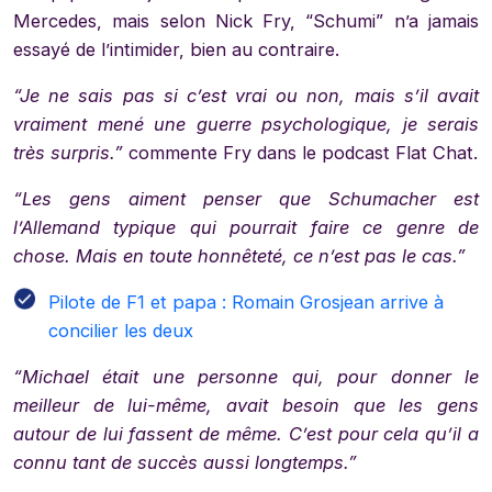
Mercedes, mais selon Nick Fry, “Schumi” n’a jamais
essayé de l’intimider, bien au contraire.
“Je ne sais pas si c’est vrai ou non, mais s’il avait
vraiment mené une guerre psychologique, je serais
très surpris.”
commente Fry dans le podcast Flat Chat.
“Les gens aiment penser que Schumacher est
l’Allemand typique qui pourrait faire ce genre de
chose. Mais en toute honnêteté, ce n’est pas le cas.”
Pilote de F1 et papa : Romain Grosjean arrive à
concilier les deux
“Michael était une personne qui, pour donner le
meilleur de lui-même, avait besoin que les gens
autour de lui fassent de même. C’est pour cela qu’il a
connu tant de succès aussi longtemps.”