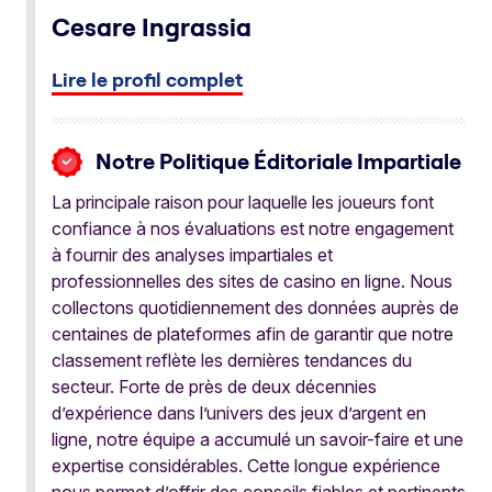
Cesare Ingrassia
Lire le profil complet
Notre Politique Éditoriale Impartiale
La principale raison pour laquelle les joueurs font
confiance à nos évaluations est notre engagement
à fournir des analyses impartiales et
professionnelles des sites de casino en ligne. Nous
collectons quotidiennement des données auprès de
centaines de plateformes afin de garantir que notre
classement reflète les dernières tendances du
secteur. Forte de près de deux décennies
d’expérience dans l’univers des jeux d’argent en
ligne, notre équipe a accumulé un savoir-faire et une
expertise considérables. Cette longue expérience