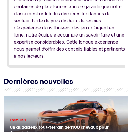
centaines de plateformes afin de garantir que notre
classement reflète les dernières tendances du
secteur. Forte de près de deux décennies
d’expérience dans l’univers des jeux d’argent en
ligne, notre équipe a accumulé un savoir-faire et une
expertise considérables. Cette longue expérience
nous permet d’offrir des conseils fiables et pertinents
à nos lecteurs.
Dernières nouvelles
Formule 1
Un audacieux tout-terrain de 1100 chevaux pour