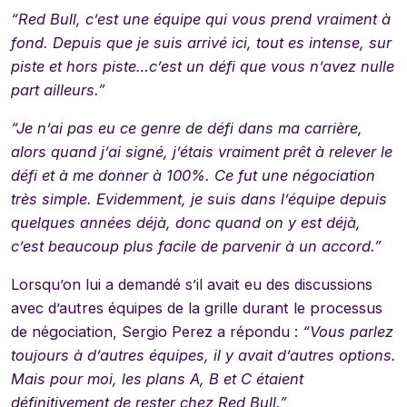
“Red Bull, c’est une équipe qui vous prend vraiment à
fond. Depuis que je suis arrivé ici, tout es intense, sur
piste et hors piste…c’est un défi que vous n’avez nulle
part ailleurs.”
“Je n’ai pas eu ce genre de défi dans ma carrière,
alors quand j’ai signé, j’étais vraiment prêt à relever le
défi et à me donner à 100%. Ce fut une négociation
très simple. Evidemment, je suis dans l’équipe depuis
quelques années déjà, donc quand on y est déjà,
c’est beaucoup plus facile de parvenir à un accord.”
Lorsqu’on lui a demandé s’il avait eu des discussions
avec d’autres équipes de la grille durant le processus
de négociation, Sergio Perez a répondu :
“Vous parlez
toujours à d’autres équipes, il y avait d’autres options.
Mais pour moi, les plans A, B et C étaient
définitivement de rester chez Red Bull.”