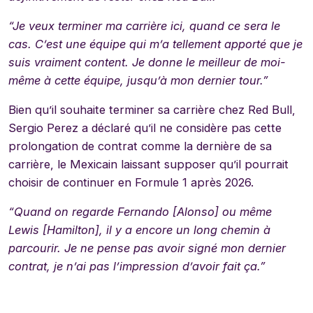
“Je veux terminer ma carrière ici, quand ce sera le
cas. C’est une équipe qui m’a tellement apporté que je
suis vraiment content. Je donne le meilleur de moi-
même à cette équipe, jusqu’à mon dernier tour.”
Bien qu’il souhaite terminer sa carrière chez Red Bull,
Sergio Perez a déclaré qu’il ne considère pas cette
prolongation de contrat comme la dernière de sa
carrière, le Mexicain laissant supposer qu’il pourrait
choisir de continuer en Formule 1 après 2026.
“Quand on regarde Fernando [Alonso] ou même
Lewis [Hamilton], il y a encore un long chemin à
parcourir. Je ne pense pas avoir signé mon dernier
contrat, je n’ai pas l’impression d’avoir fait ça.”