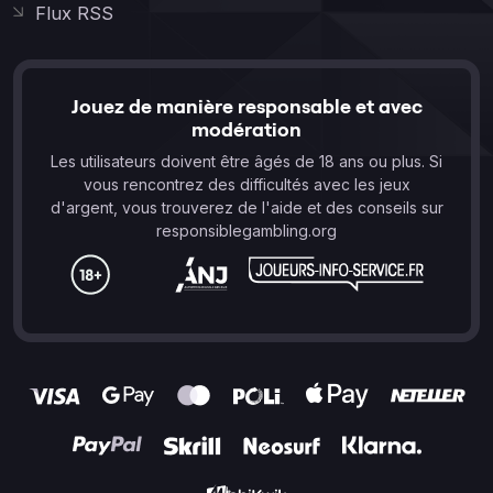
Flux RSS
Jouez de manière responsable et avec
modération
Les utilisateurs doivent être âgés de 18 ans ou plus. Si
vous rencontrez des difficultés avec les jeux
d'argent, vous trouverez de l'aide et des conseils sur
responsiblegambling.org