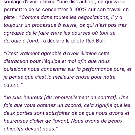
soulagé d’avoir éliminé “une distraction”, ce qui va lui
permettre de se concentrer à 100% sur son travail en
piste :
“Comme dans toutes les négociations, il y a
toujours un processus à suivre, ce qui n’est pas très
agréable de le faire entre les courses où tout se
déroule à fond.”
a déclaré le pilote Red Bull.
“C’est vraiment agréable d’avoir éliminé cette
distraction pour l’équipe et moi afin que nous
puissions nous concentrer sur la performance pure, et
je pense que c’est la meilleure chose pour notre
équipe.”
“Je suis heureux [du renouvellement de contrat]. Une
fois que vous obtenez un accord, cela signifie que les
deux parties sont satisfaites de ce que nous avons et
heureuses d’aller de l’avant. Nous avons de beaux
objectifs devant nous.”