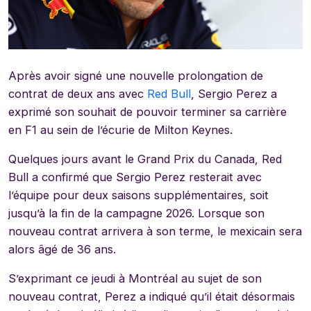
Après avoir signé une nouvelle prolongation de
contrat de deux ans avec
Red Bull
, Sergio Perez a
exprimé son souhait de pouvoir terminer sa carrière
en F1 au sein de l’écurie de Milton Keynes.
Quelques jours avant le Grand Prix du Canada, Red
Bull a confirmé que Sergio Perez resterait avec
l’équipe pour deux saisons supplémentaires, soit
jusqu’à la fin de la campagne 2026. Lorsque son
nouveau contrat arrivera à son terme, le mexicain sera
alors âgé de 36 ans.
S’exprimant ce jeudi à Montréal au sujet de son
nouveau contrat, Perez a indiqué qu’il était désormais