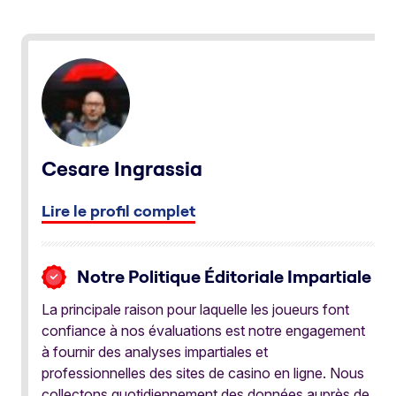
Cesare Ingrassia
Lire le profil complet
Notre Politique Éditoriale Impartiale
La principale raison pour laquelle les joueurs font
confiance à nos évaluations est notre engagement
à fournir des analyses impartiales et
professionnelles des sites de casino en ligne. Nous
collectons quotidiennement des données auprès de