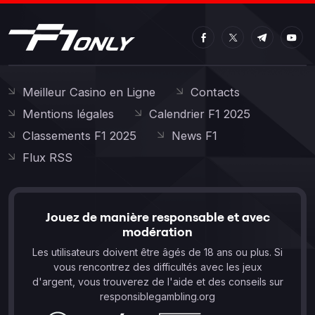
Meilleur Casino en Ligne
Contacts
Mentions légales
Calendrier F1 2025
Classements F1 2025
News F1
Flux RSS
Jouez de manière responsable et avec
modération
Les utilisateurs doivent être âgés de 18 ans ou plus. Si
vous rencontrez des difficultés avec les jeux
d'argent, vous trouverez de l'aide et des conseils sur
responsiblegambling.org