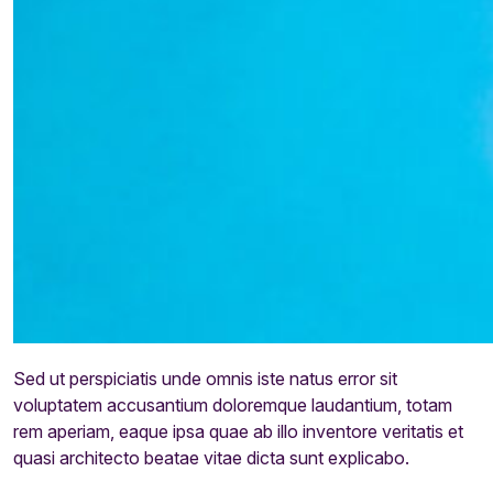
Sed ut perspiciatis unde omnis iste natus error sit
voluptatem accusantium doloremque laudantium, totam
rem aperiam, eaque ipsa quae ab illo inventore veritatis et
quasi architecto beatae vitae dicta sunt explicabo.