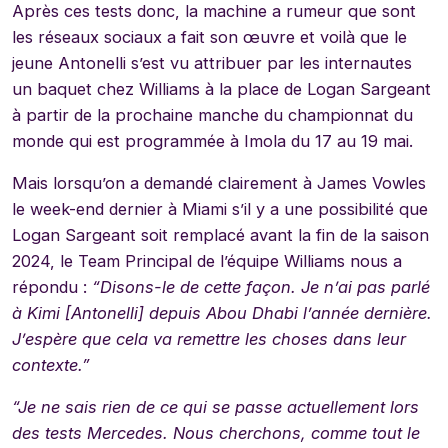
Après ces tests donc, la machine a rumeur que sont
les réseaux sociaux a fait son œuvre et voilà que le
jeune Antonelli s’est vu attribuer par les internautes
un baquet chez Williams à la place de Logan Sargeant
à partir de la prochaine manche du championnat du
monde qui est programmée à Imola du 17 au 19 mai.
Mais lorsqu’on a demandé clairement à James Vowles
le week-end dernier à Miami s’il y a une possibilité que
Logan Sargeant soit remplacé avant la fin de la saison
2024, le Team Principal de l’équipe Williams nous a
répondu :
“Disons-le de cette façon. Je n’ai pas parlé
à Kimi [Antonelli] depuis Abou Dhabi l’année dernière.
J’espère que cela va remettre les choses dans leur
contexte.”
“Je ne sais rien de ce qui se passe actuellement lors
des tests Mercedes. Nous cherchons, comme tout le