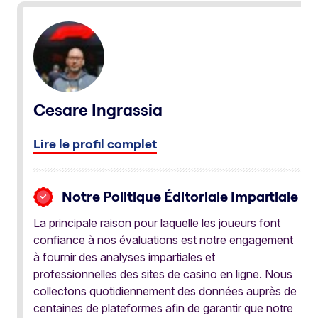
Cesare Ingrassia
Lire le profil complet
Notre Politique Éditoriale Impartiale
La principale raison pour laquelle les joueurs font
confiance à nos évaluations est notre engagement
à fournir des analyses impartiales et
professionnelles des sites de casino en ligne. Nous
collectons quotidiennement des données auprès de
centaines de plateformes afin de garantir que notre