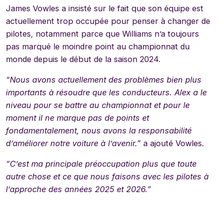
James Vowles a insisté sur le fait que son équipe est
actuellement trop occupée pour penser à changer de
pilotes, notamment parce que Williams n’a toujours
pas marqué le moindre point au championnat du
monde depuis le début de la saison 2024.
“Nous avons actuellement des problèmes bien plus
importants à résoudre que les conducteurs. Alex a le
niveau pour se battre au championnat et pour le
moment il ne marque pas de points et
fondamentalement, nous avons la responsabilité
d’améliorer notre voiture à l’avenir.”
a ajouté Vowles.
“C’est ma principale préoccupation plus que toute
autre chose et ce que nous faisons avec les pilotes à
l’approche des années 2025 et 2026.”