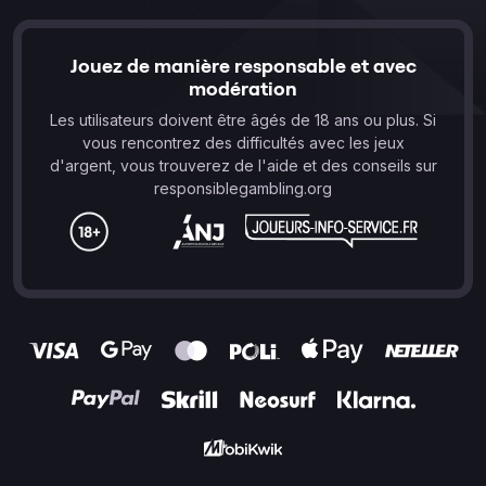
Jouez de manière responsable et avec
modération
Les utilisateurs doivent être âgés de 18 ans ou plus. Si
vous rencontrez des difficultés avec les jeux
d'argent, vous trouverez de l'aide et des conseils sur
responsiblegambling.org