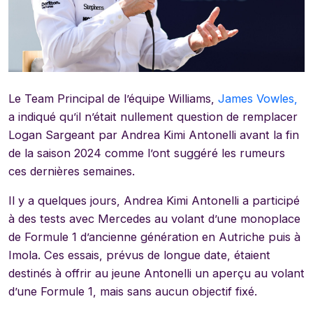
Le Team Principal de l’équipe Williams,
James Vowles,
a indiqué qu’il n’était nullement question de remplacer
Logan Sargeant par Andrea Kimi Antonelli avant la fin
de la saison 2024 comme l’ont suggéré les rumeurs
ces dernières semaines.
Il y a quelques jours, Andrea Kimi Antonelli a participé
à des tests avec Mercedes au volant d’une monoplace
de Formule 1 d’ancienne génération en Autriche puis à
Imola. Ces essais, prévus de longue date, étaient
destinés à offrir au jeune Antonelli un aperçu au volant
d’une Formule 1, mais sans aucun objectif fixé.