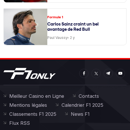
Formule 1
Carlos Sainz craint un bel
avantage de Red Bull
Paul Vaussy
2 y
Meilleur Casino en Ligne
Contacts
Mentions légales
Calendrier F1 2025
Classements F1 2025
News F1
Flux RSS