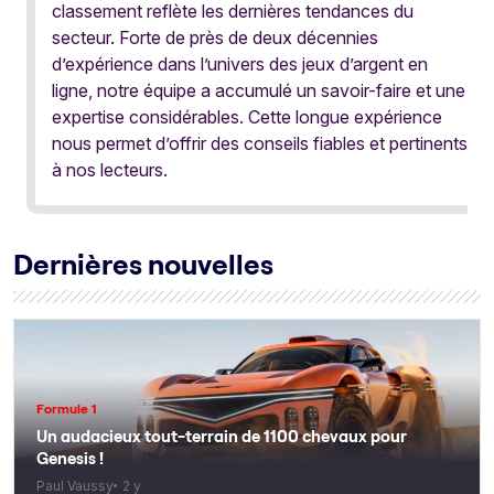
classement reflète les dernières tendances du
secteur. Forte de près de deux décennies
d’expérience dans l’univers des jeux d’argent en
ligne, notre équipe a accumulé un savoir-faire et une
expertise considérables. Cette longue expérience
nous permet d’offrir des conseils fiables et pertinents
à nos lecteurs.
Dernières nouvelles
Formule 1
Un audacieux tout-terrain de 1100 chevaux pour
Genesis !
Paul Vaussy
2 y