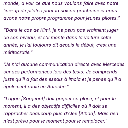
monde, a voir ce que nous voulons faire avec notre
line-up de pilotes pour la saison prochaine et nous
avons notre propre programme pour jeunes pilotes.”
“Dans le cas de Kimi, je ne peux pas vraiment juger
de son niveau, et s’il monte dans la voiture cette
année, je l’ai toujours dit depuis le début, c’est une
méritocratie.”
“Je n’ai aucune communication directe avec Mercedes
sur ses performances lors des tests. Je comprends
juste qu’il a fait des essais à Imola et je pense qu’il a
également roulé en Autriche.”
“Logan [Sargeant] doit gagner sa place, et pour le
moment, il a des objectifs difficiles où il doit se
rapprocher beaucoup plus d’Alex [Albon]. Mais rien
n’est prévu pour le moment pour le remplacer.”