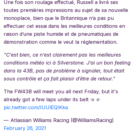
Une fois son roulage effectué, Russell a livré ses
toutes premières impressions au sujet de sa nouvelle
monoplace, bien que le Britannique n’a pas pu
effectuer cet essai dans les meilleures conditions en
raison d’une piste humide et de pneumatiques de
démonstration comme le veut la réglementation.
“C’est bien, ce n’est clairement pas les meilleures
conditions météo ici à Silverstone. J’ai un bon feeling
dans la 43B, pas de problème à signaler, tout était
sous contrôle et ça fait plaisir d’être de retour.”
The FW43B will meet you all next Friday, but it's
already got a few laps under its belt 🤜🤛
pic.twitter.com/IUUlEQIKka
— Atlassian Williams Racing (@WilliamsRacing)
February 26, 2021