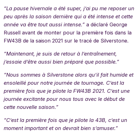
“La pause hivernale a été super, j’ai pu me reposer un
peu après la saison dernière qui a été intense et cette
année va être tout aussi intense.”
a déclaré George
Russell avant de monter pour la première fois dans la
FW43B de la saison 2021 sur le tracé de Silverstone.
“Maintenant, je suis de retour à l’entraînement,
j’essaie d’être aussi bien préparé que possible.”
“Nous sommes à Silverstone alors qu’il fait humide et
ensoleillé pour notre journée de tournage. C’est la
première fois que je pilote la FW43B 2021. C’est une
journée excitante pour nous tous avec le début de
cette nouvelle saison.”
“C’est la première fois que je pilote la 43B, c’est un
moment important et on devrait bien s’amuser.”