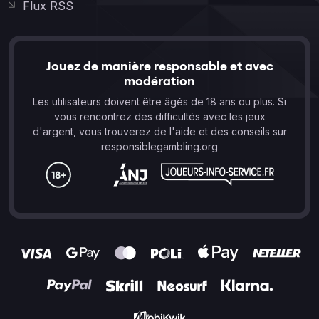
Flux RSS
Jouez de manière responsable et avec
modération
Les utilisateurs doivent être âgés de 18 ans ou plus. Si
vous rencontrez des difficultés avec les jeux
d'argent, vous trouverez de l'aide et des conseils sur
responsiblegambling.org