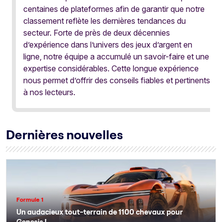
centaines de plateformes afin de garantir que notre
classement reflète les dernières tendances du
secteur. Forte de près de deux décennies
d’expérience dans l’univers des jeux d’argent en
ligne, notre équipe a accumulé un savoir-faire et une
expertise considérables. Cette longue expérience
nous permet d’offrir des conseils fiables et pertinents
à nos lecteurs.
Dernières nouvelles
Formule 1
Un audacieux tout-terrain de 1100 chevaux pour
Genesis !