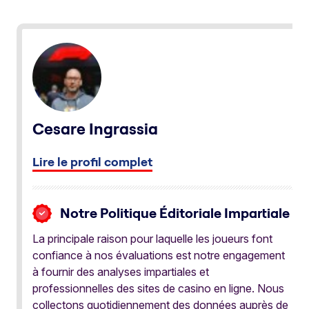
Cesare Ingrassia
Lire le profil complet
Notre Politique Éditoriale Impartiale
La principale raison pour laquelle les joueurs font
confiance à nos évaluations est notre engagement
à fournir des analyses impartiales et
professionnelles des sites de casino en ligne. Nous
collectons quotidiennement des données auprès de