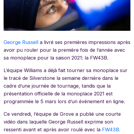
George Russell
a livré ses premières impressions après
avoir pu rouler pour la première fois de l’année avec
sa monoplace pour la saison 2021: la FW43B.
L’équipe Williams a déjà fait tourner sa monoplace sur
le tracé de Silverstone la semaine dernière dans le
cadre d’une journée de tournage, tandis que la
présentation officielle de la monoplace 2021 est
programmée le 5 mars lors d’un événement en ligne.
Ce vendredi, l’équipe de Grove a publié une courte
vidéo dans laquelle George Russell exprime son
ressenti avant et après avoir roulé avec la
FW43B.