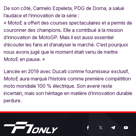
De son côté, Carmelo Ezpeleta, PDG de Dorna, a salué
l’audace et l’innovation de la série :
« MotoE a offert des courses spectaculaires et a permis de
couronner des champions. Elle a contribué à la mission
d’innovation de MotoGP. Mais il est aussi essentiel
d’écouter les fans et d’analyser le marché. C’est pourquoi
nous avons jugé que le moment était venu de mettre
MotoE en pause. »
Lancée en 2019 avec Ducati comme fournisseur exclusif,
MotoE aura marqué l’histoire comme première compétition
moto mondiale 100 % électrique. Son avenir reste
incertain, mais son héritage en matière d’innovation durable
perdure.