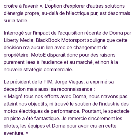
croître à l’avenir ». L’option d’explorer d’autres solutions
d’énergie propre, au-delà de l’électrique pur, est désormais
sur la table.
Interrogé sur l’impact de l’acquisition récente de Dorna par
Liberty Media, BlackBook Motorsport souligne que cette
décision n’a aucun lien avec ce changement de
propriétaire. MotoE disparaît donc pour des raisons
purement liées à l’audience et au marché, et non à la
nouvelle stratégie commerciale.
Le président de la FIM, Jorge Viegas, a exprimé sa
déception mais aussi sa reconnaissance :
« Malgré tous nos efforts avec Dorna, nous n’avons pas
atteint nos objectifs, ni trouvé le soutien de l’industrie des
motos électriques de performance. Pourtant, le spectacle
en piste a été fantastique. Je remercie sincèrement les
pilotes, les équipes et Dorna pour avoir cru en cette
aventure. »