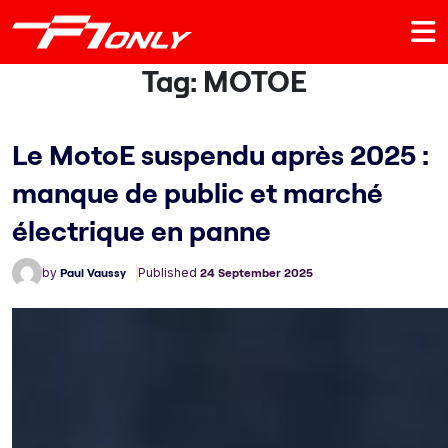
Tag:
MOTOE
Le MotoE suspendu après 2025 :
manque de public et marché
électrique en panne
by
Paul Vaussy
Published
24 September 2025