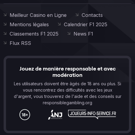
Meilleur Casino en Ligne
Contacts
Mentions légales
Calendrier F1 2025
Classements F1 2025
News F1
Flux RSS
Jouez de manière responsable et avec
modération
Les utilisateurs doivent être âgés de 18 ans ou plus. Si
vous rencontrez des difficultés avec les jeux
d'argent, vous trouverez de l'aide et des conseils sur
responsiblegambling.org