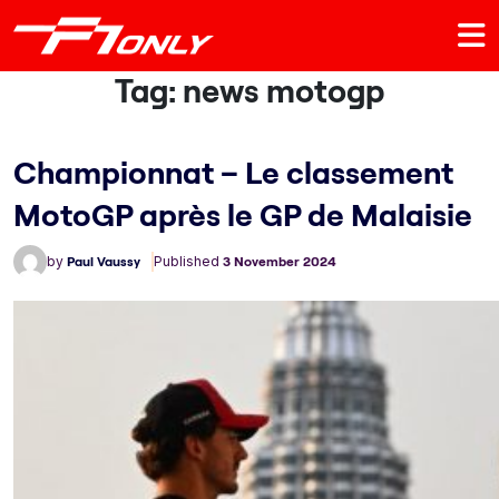
Tag:
news motogp
Championnat – Le classement
MotoGP après le GP de Malaisie
by
Paul Vaussy
Published
3 November 2024