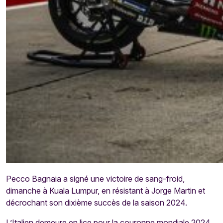
Pecco Bagnaia a signé une victoire de sang-froid,
dimanche à Kuala Lumpur, en résistant à Jorge Martin et
décrochant son dixième succès de la saison 2024.
L’Italien demeure en lice pour la couronne mondiale 2024