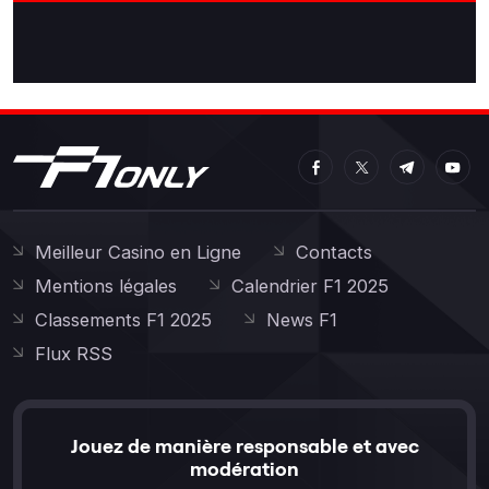
Meilleur Casino en Ligne
Contacts
Mentions légales
Calendrier F1 2025
Classements F1 2025
News F1
Flux RSS
Jouez de manière responsable et avec
modération