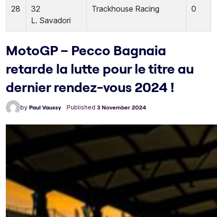
28
32
Trackhouse Racing
0
L.
Savadori
MotoGP – Pecco Bagnaia
retarde la lutte pour le titre au
dernier rendez-vous 2024 !
by
Paul Vaussy
Published
3 November 2024