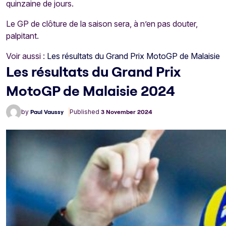
quinzaine de jours.
Le GP de clôture de la saison sera, à n’en pas douter,
palpitant.
Voir aussi :
Les résultats du Grand Prix MotoGP de Malaisie
Les résultats du Grand Prix
MotoGP de Malaisie 2024
by
Paul Vaussy
Published
3 November 2024