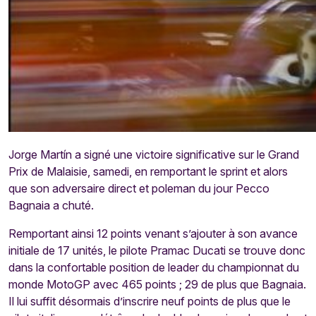
Jorge
Martín
a signé une victoire significative sur le Grand
Prix de Malaisie, samedi, en remportant le sprint et alors
que son adversaire direct et poleman du jour Pecco
Bagnaia a chuté.
Remportant ainsi 12 points venant s’ajouter à son avance
initiale de 17 unités, le pilote Pramac Ducati se trouve donc
dans la confortable position de leader du championnat du
monde MotoGP avec 465 points ; 29 de plus que Bagnaia.
Il lui suffit désormais d’inscrire neuf points de plus que le