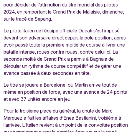
pour décider de l’attrinution du titre mondial des pilotes
2024, en remportant le Grand Prix de Malaisie, dimanche,
sur le tracé de Sepang.
Le pilote italien de l’équipe officielle Ducati s’est imposé
devant son adversaire direct depuis la pole position, après
avoir passé toute la première moitié de course à livrer une
bataille intense, roues contre roues, contre celui-ci. La
seconde moitié de Grand Prix a permis à Bagnaia de
dérouler un rythme de course compétitif et de gérer une
avance passée à deux secondes en tête.
Le titre se jouera à Barcelone, où Martin arrive tout de
même en position de force, avec une avance de 24 points
et avec 37 unités encore en jeu.
Pour la troisième place du général, la chute de Marc
Marquez a fait les affaires d’Enea Bastianini, troisième à
l’arrivée. L’Italien revient à un point de la convoitée position