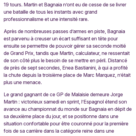
19 tours. Martin et Bagnaia n’ont eu de cesse de se livrer
une bataille de tous les instants avec grand
professionnalisme et une intensité rare.
Après de nombreuses passes d’armes en piste, Bagnaia
est parvenu à creuser un écart suffisant en tête pour
ensuite se permettre de pouvoir gérer sa seconde moitié
de Grand Prix, tandis que Martin, calculateur, ne ressentait
de son côté plus le besoin de se mettre en péril. Distancé
de près de sept secondes, Enea Bastianini, à qui a profité
la chute depuis la troisième place de Marc Marquez, n’était
plus une menace.
Le grand gagnant de ce GP de Malaisie demeure Jorge
Martin : victorieux samedi en sprint, l’Espagnol étend son
avance au championnat du monde sur Bagnaia en dépit de
sa deuxième place du jour, et se positionne dans une
situation confortable pour être couronné pour la première
fois de sa carrière dans la catégorie reine dans une