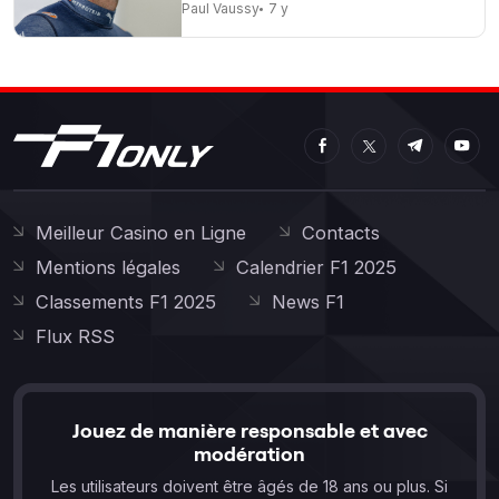
Paul Vaussy
7 y
Meilleur Casino en Ligne
Contacts
Mentions légales
Calendrier F1 2025
Classements F1 2025
News F1
Flux RSS
Jouez de manière responsable et avec
modération
Les utilisateurs doivent être âgés de 18 ans ou plus. Si