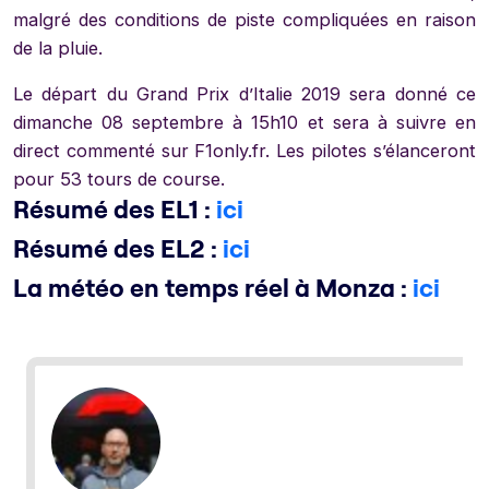
malgré des conditions de piste compliquées en raison
de la pluie.
Le départ du Grand Prix d’Italie 2019 sera donné ce
dimanche 08 septembre à 15h10 et sera à suivre en
direct commenté sur F1only.fr. Les pilotes s’élanceront
pour 53 tours de course.
Résumé des EL1 :
ici
Résumé des EL2 :
ici
La météo en temps réel à Monza :
ici