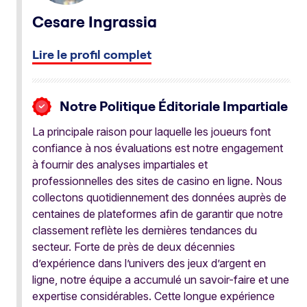
Cesare Ingrassia
Lire le profil complet
Notre Politique Éditoriale Impartiale
La principale raison pour laquelle les joueurs font
confiance à nos évaluations est notre engagement
à fournir des analyses impartiales et
professionnelles des sites de casino en ligne. Nous
collectons quotidiennement des données auprès de
centaines de plateformes afin de garantir que notre
classement reflète les dernières tendances du
secteur. Forte de près de deux décennies
d’expérience dans l’univers des jeux d’argent en
ligne, notre équipe a accumulé un savoir-faire et une
expertise considérables. Cette longue expérience