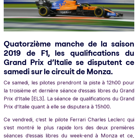
Quatorzième manche de la saison
2019 de F1, les qualifications du
Grand Prix d’Italie se disputent ce
samedi sur le circuit de Monza.
Ce samedi, les pilotes prendront la piste à 12h00 pour
la troisième et dernière séance d’essais libres du Grand
Prix d’Italie [EL3]. La séance de qualifications du Grand
Prix d’Italie quant à elle se disputera à 15h00.
Ce vendredi, c’est le pilote Ferrari Charles Leclerc qui
s’est montré le plus rapide lors des deux premières
séances d’essais libres du week-end à Monza et ce,