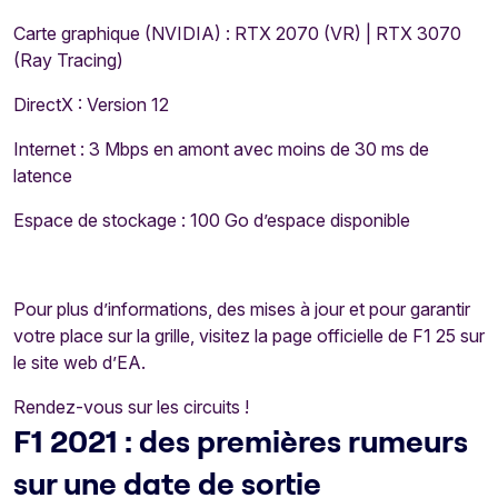
Carte graphique (NVIDIA) : RTX 2070 (VR) | RTX 3070
(Ray Tracing)
DirectX : Version 12
Internet : 3 Mbps en amont avec moins de 30 ms de
latence
Espace de stockage : 100 Go d’espace disponible
Pour plus d’informations, des mises à jour et pour garantir
votre place sur la grille, visitez la page officielle de F1 25 sur
le site web d’EA.
Rendez-vous sur les circuits !
F1 2021 : des premières rumeurs
sur une date de sortie