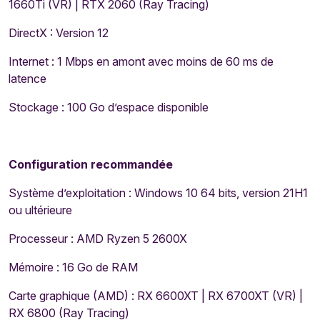
1660Ti (VR) | RTX 2060 (Ray Tracing)
DirectX : Version 12
Internet : 1 Mbps en amont avec moins de 60 ms de
latence
Stockage : 100 Go d’espace disponible
Configuration recommandée
Système d’exploitation : Windows 10 64 bits, version 21H1
ou ultérieure
Processeur : AMD Ryzen 5 2600X
Mémoire : 16 Go de RAM
Carte graphique (AMD) : RX 6600XT | RX 6700XT (VR) |
RX 6800 (Ray Tracing)