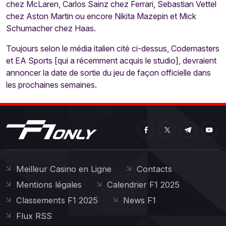
chez McLaren, Carlos Sainz chez Ferrari, Sebastian Vettel
chez Aston Martin ou encore Nikita Mazepin et Mick
Schumacher chez Haas.
Toujours selon le média italien cité ci-dessus, Codemasters
et EA Sports [qui a récemment acquis le studio], devraient
annoncer la date de sortie du jeu de façon officielle dans
les prochaines semaines.
Meilleur Casino en Ligne
Contacts
Mentions légales
Calendrier F1 2025
Classements F1 2025
News F1
Flux RSS