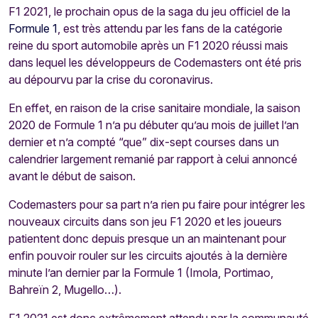
F1 2021, le prochain opus de la saga du jeu officiel de la
Formule 1
, est très attendu par les fans de la catégorie
reine du sport automobile après un F1 2020 réussi mais
dans lequel les développeurs de Codemasters ont été pris
au dépourvu par la crise du coronavirus.
En effet, en raison de la crise sanitaire mondiale, la saison
2020 de Formule 1 n’a pu débuter qu’au mois de juillet l’an
dernier et n’a compté “que” dix-sept courses dans un
calendrier largement remanié par rapport à celui annoncé
avant le début de saison.
Codemasters pour sa part n’a rien pu faire pour intégrer les
nouveaux circuits dans son jeu F1 2020 et les joueurs
patientent donc depuis presque un an maintenant pour
enfin pouvoir rouler sur les circuits ajoutés à la dernière
minute l’an dernier par la Formule 1 (Imola, Portimao,
Bahreïn 2, Mugello…).