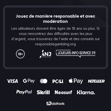
Jouez de manière responsable et avec
modération
Les utilisateurs doivent être âgés de 18 ans ou plus. Si
vous rencontrez des difficultés avec les jeux
d'argent, vous trouverez de l'aide et des conseils sur
responsiblegambling.org