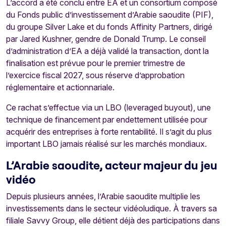
L’accord a été conclu entre EA et un consortium composé
du Fonds public d’investissement d’Arabie saoudite (PIF),
du groupe Silver Lake et du fonds Affinity Partners, dirigé
par Jared Kushner, gendre de Donald Trump. Le conseil
d’administration d’EA a déjà validé la transaction, dont la
finalisation est prévue pour le premier trimestre de
l’exercice fiscal 2027, sous réserve d’approbation
réglementaire et actionnariale.
Ce rachat s’effectue via un LBO (leveraged buyout), une
technique de financement par endettement utilisée pour
acquérir des entreprises à forte rentabilité. Il s’agit du plus
important LBO jamais réalisé sur les marchés mondiaux.
L’Arabie saoudite, acteur majeur du jeu
vidéo
Depuis plusieurs années, l’Arabie saoudite multiplie les
investissements dans le secteur vidéoludique. À travers sa
filiale Savvy Group, elle détient déjà des participations dans