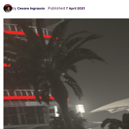
by
Cesare Ingrassia
Published
7 April 2021