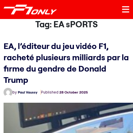
Tag:
EA sPORTS
EA, l’éditeur du jeu vidéo F1,
racheté plusieurs milliards par la
firme du gendre de Donald
Trump
by
Paul Vaussy
Published
28 October 2025