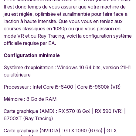
Il est donc temps de vous assurer que votre machine de
jeu est réglée, optimisée et suralimentée pour faire face à
l’action à haute intensité. Que vous vous en teniez aux
courses classiques en 1080p ou que vous passion en
mode VR et ou Ray Tracing, voici la configuration système
officielle requise par EA.
Configuration minimale
Système d’exploitation : Windows 10 64 bits, version 21H1
ou ultérieure
Processeur : Intel Core i5-6400 | Core i5-9600k (VR)
Mémoire : 8 Go de RAM
Carte graphique (AMD) : RX 570 (8 Go) | RX 590 (VR) |
6700XT (Ray Tracing)
Carte graphique (NVIDIA) : GTX 1060 (6 Go) | GTX