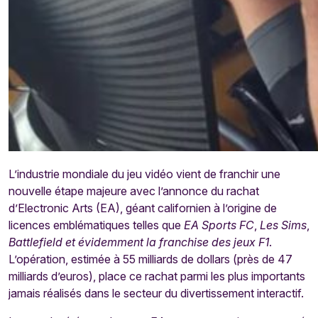
L’industrie mondiale du jeu vidéo vient de franchir une
nouvelle étape majeure avec l’annonce du rachat
d’Electronic Arts (EA), géant californien à l’origine de
licences emblématiques telles que
EA Sports FC
,
Les Sims
,
Battlefield et évidemment la franchise des jeux F1
.
L’opération, estimée à 55 milliards de dollars (près de 47
milliards d’euros), place ce rachat parmi les plus importants
jamais réalisés dans le secteur du divertissement interactif.