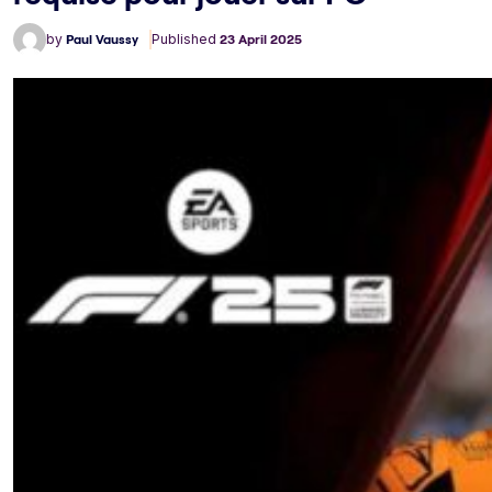
by
Paul Vaussy
Published
23 April 2025