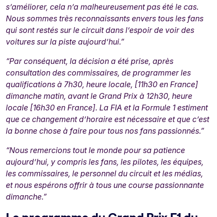
s’améliorer, cela n’a malheureusement pas été le cas.
Nous sommes très reconnaissants envers tous les fans
qui sont restés sur le circuit dans l’espoir de voir des
voitures sur la piste aujourd’hui.”
“Par conséquent, la décision a été prise, après
consultation des commissaires, de programmer les
qualifications à 7h30, heure locale, [11h30 en France]
dimanche matin, avant le Grand Prix à 12h30, heure
locale [16h30 en France]. La FIA et la Formule 1 estiment
que ce changement d’horaire est nécessaire et que c’est
la bonne chose à faire pour tous nos fans passionnés.”
“Nous remercions tout le monde pour sa patience
aujourd’hui, y compris les fans, les pilotes, les équipes,
les commissaires, le personnel du circuit et les médias,
et nous espérons offrir à tous une course passionnante
dimanche.”