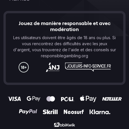
Jouez de manière responsable et avec
modération
Les utilisateurs doivent être âgés de 18 ans ou plus. Si
vous rencontrez des difficultés avec les jeux
d'argent, vous trouverez de l'aide et des conseils sur
responsiblegambling.org