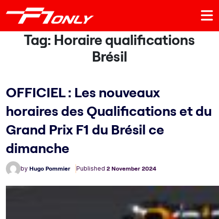
Tag:
Horaire qualifications
Brésil
OFFICIEL : Les nouveaux
horaires des Qualifications et du
Grand Prix F1 du Brésil ce
dimanche
by
Hugo Pommier
Published
2 November 2024