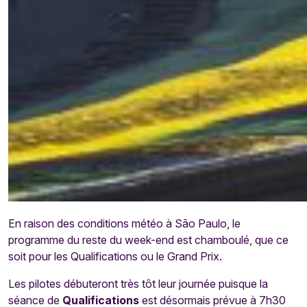
En raison des conditions météo à São Paulo, le
programme du reste du week-end est chamboulé, que ce
soit pour les Qualifications ou le Grand Prix.
Les pilotes débuteront très tôt leur journée puisque la
séance de
Qualifications
est désormais prévue à 7h30