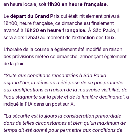
en heure locale, soit
11h30 en heure française.
Le
départ du Grand Prix
qui était initialement prévu à
18h00, heure française, ce dimanche est finalement
avancé à
16h30 en heure française.
À São Paulo, il
sera alors 12h30 au moment de l’extinction des feux.
L’horaire de la course a également été modifié en raison
des prévisions météo ce dimanche, annonçant également
de la pluie.
“Suite aux conditions rencontrées à São Paulo
aujourd’hui, la décision a été prise de ne pas procéder
aux qualifications en raison de la mauvaise visibilité, de
l’eau stagnante sur la piste et de la lumière déclinante”,
a
indiqué la FIA dans un post sur X.
“La sécurité est toujours la considération primordiale
dans de telles circonstances et bien qu’un maximum de
temps ait été donné pour permettre aux conditions de