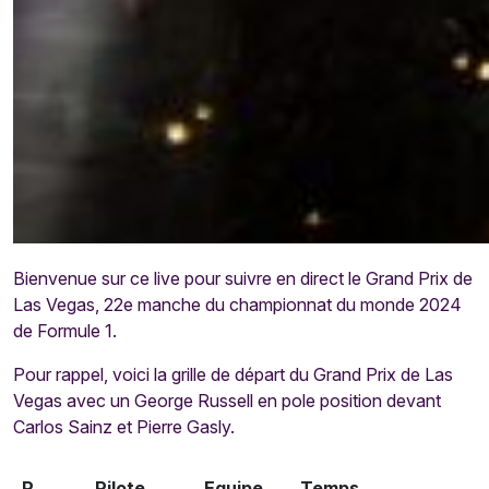
Bienvenue sur ce live pour suivre en direct le Grand Prix de
Las Vegas, 22e manche du championnat du monde 2024
de Formule 1.
Pour rappel, voici la grille de départ du Grand Prix de Las
Vegas avec un George Russell en pole position devant
Carlos Sainz et Pierre Gasly.
P
Pilote
Equipe
Temps