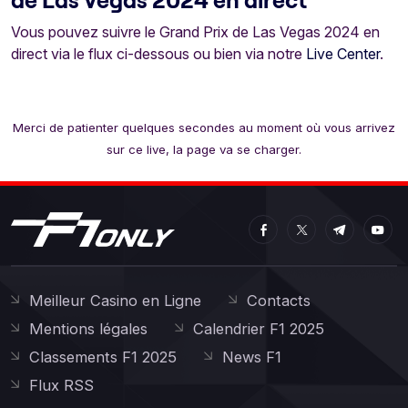
de Las Vegas 2024 en direct
Vous pouvez suivre le Grand Prix de Las Vegas 2024 en
direct via le flux ci-dessous ou bien via notre
Live Center
.
Merci de patienter quelques secondes au moment où vous arrivez
sur ce live, la page va se charger.
Meilleur Casino en Ligne
Contacts
Mentions légales
Calendrier F1 2025
Classements F1 2025
News F1
Flux RSS