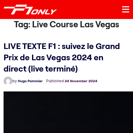
Tag:
Live Course Las Vegas
LIVE TEXTE F1 : suivez le Grand
Prix de Las Vegas 2024 en
direct (live terminé)
by
Hugo Pommier
Published
24 November 2024