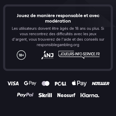
Jouez de manière responsable et avec
modération
Les utilisateurs doivent être âgés de 18 ans ou plus. Si
vous rencontrez des difficultés avec les jeux
d'argent, vous trouverez de l'aide et des conseils sur
responsiblegambling.org