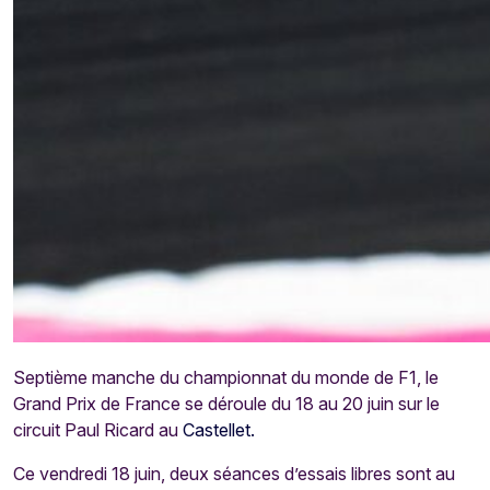
Septième manche du championnat du monde de F1, le
Grand Prix de France se déroule du 18 au 20 juin sur le
circuit Paul Ricard au
Castellet.
Ce vendredi 18 juin, deux séances d’essais libres sont au