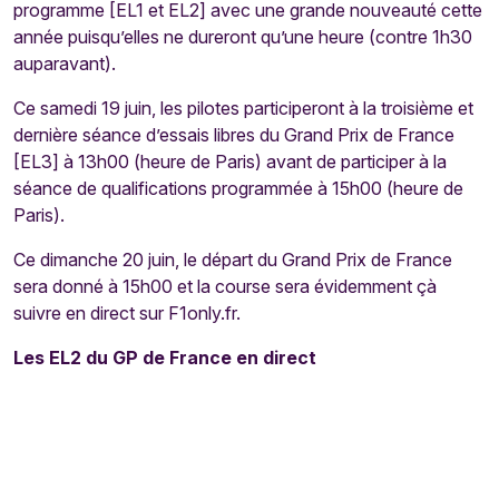
programme [EL1 et EL2] avec une grande nouveauté cette
année puisqu’elles ne dureront qu’une heure (contre 1h30
auparavant).
Ce samedi 19 juin, les pilotes participeront à la troisième et
dernière séance d’essais libres du Grand Prix de France
[EL3] à 13h00 (heure de Paris) avant de participer à la
séance de qualifications programmée à 15h00 (heure de
Paris).
Ce dimanche 20 juin, le départ du Grand Prix de France
sera donné à 15h00 et la course sera évidemment çà
suivre en direct sur F1only.fr.
Les EL2 du GP de France en direct