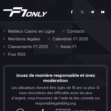
Meilleur Casino en Ligne
Contacts
Mentions légales
Calendrier F1 2025
Classements F1 2025
News F1
Flux RSS
Jouez de manière responsable et avec
modération
Les utilisateurs doivent être âgés de 18 ans ou plus. Si
vous rencontrez des difficultés avec les jeux
d'argent, vous trouverez de l'aide et des conseils sur
responsiblegambling.org