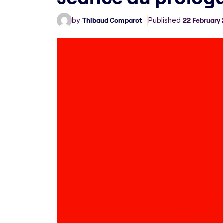
by
Thibaud Comparot
Published
22 February