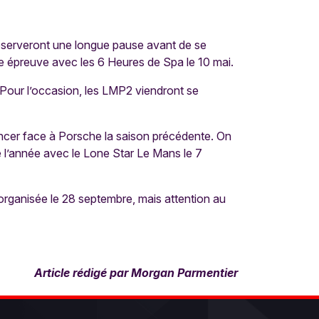
 observeront une longue pause avant de se
ème épreuve avec les 6 Heures de Spa le 10 mai.
 Pour l’occasion, les LMP2 viendront se
lancer face à Porsche la saison précédente. On
e l’année avec le Lone Star Le Mans le 7
organisée le 28 septembre, mais attention au
Article rédigé par Morgan Parmentier