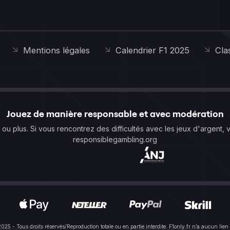
Mentions légales
Calendrier F1 2025
Cla
Jouez de manière responsable et avec modération
s ou plus. Si vous rencontrez des difficultés avec les jeux d'argent, 
responsiblegambling.org
-2025 - Tous droits réservés/Reproduction totale ou en partie interdite. F1only.fr n’a aucun 