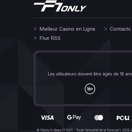
Meilleur Casino en Ligne
Contacts
Flux RSS
Les utilisateurs doivent être âgés de 18 an
© F1only.fr News F1 24/7 - Toute l'actualité de la Formule 1. 2014