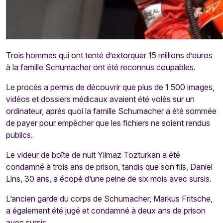
Trois hommes qui ont tenté d’extorquer 15 millions d’euros
à la famille Schumacher ont été reconnus coupables.
Le procès a permis de découvrir que plus de 1 500 images,
vidéos et dossiers médicaux avaient été volés sur un
ordinateur, après quoi la famille Schumacher a été sommée
de payer pour empêcher que les fichiers ne soient rendus
publics.
Le videur de boîte de nuit Yilmaz Tozturkan a été
condamné à trois ans de prison, tandis que son fils, Daniel
Lins, 30 ans, a écopé d’une peine de six mois avec sursis.
L’ancien garde du corps de Schumacher, Markus Fritsche,
a également été jugé et condamné à deux ans de prison
avec sursis.