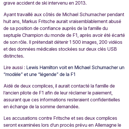
grave accident de ski intervenu en 2013.
Ayant travaillé aux côtés de Michael Schumacher pendant
huit ans, Markus Fritsche aurait vraisemblablement abusé
de sa position de confiance auprès de la famille du
septuple Champion du monde de F1, après avoir été écarté
de son rôle. Il prétendait détenir 1 500 images, 200 vidéos
et des données médicales stockées sur deux clés USB
distinctes.
Lire aussi :
Lewis Hamilton voit en Michael Schumacher un
“modèle” et une “légende” de la F1
Aidé de deux complices, il aurait contacté la famille de
l’ancien pilote de F1 afin de leur réclamer le paiement,
assurant que ces informations resteraient confidentielles
en échange de la somme demandée.
Les accusations contre Fritsche et ses deux complices
seront examinées lors d’un procès prévu en Allemagne le