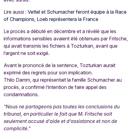
Lire aussi :
Vettel et Schumacher feront équipe à la Race
of Champions, Loeb représentera la France
Le procès a débuté en décembre et a révélé que les
informations sensibles avaient été obtenues par Fritsche,
qui avait transmis les fichiers à Tozturkan, avant que
l’argent ne soit exigé.
Avant le prononcé de la sentence, Tozturkan aurait
exprimé des regrets pour son implication.
Thilo Damm, qui représentait la famille Schumacher au
procès, a confirmé l’intention de faire appel des
condamnations.
“Nous ne partageons pas toutes les conclusions du
tribunal, en particulier le fait que M. Fritsche soit
seulement accusé d’aide et d’assistance et non de
complicité.
”