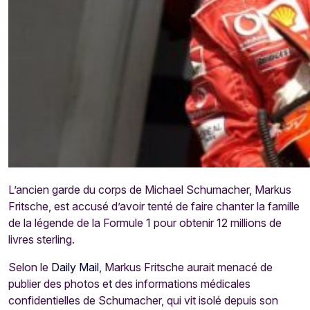
L’ancien garde du corps de Michael Schumacher, Markus
Fritsche, est accusé d’avoir tenté de faire chanter la famille
de la légende de la Formule 1 pour obtenir 12 millions de
livres sterling.
Selon le
Daily Mail
, Markus Fritsche aurait menacé de
publier des photos et des informations médicales
confidentielles de Schumacher, qui vit isolé depuis son