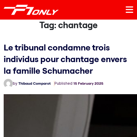
Tag:
chantage
Le tribunal condamne trois
individus pour chantage envers
la famille Schumacher
by
Thibaud Comparot
Published
15 February 2025