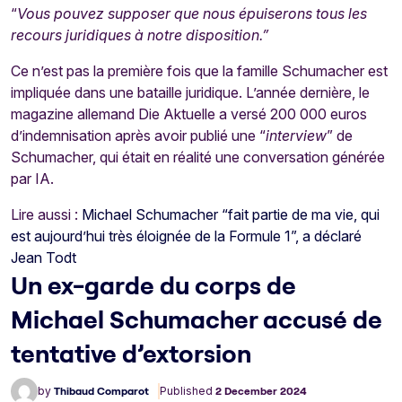
“
Vous pouvez supposer que nous épuiserons tous les
recours juridiques à notre disposition.”
Ce n’est pas la première fois que la famille Schumacher est
impliquée dans une bataille juridique. L’année dernière, le
magazine allemand Die Aktuelle a versé 200 000 euros
d’indemnisation après avoir publié une “
interview
” de
Schumacher, qui était en réalité une conversation générée
par IA.
Lire aussi :
Michael Schumacher “fait partie de ma vie, qui
est aujourd’hui très éloignée de la Formule 1”, a déclaré
Jean Todt
Un ex-garde du corps de
Michael Schumacher accusé de
tentative d’extorsion
by
Thibaud Comparot
Published
2 December 2024