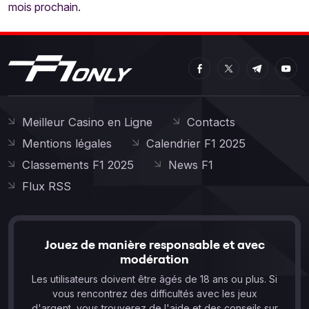
mois prochain.
Meilleur Casino en Ligne
Contacts
Mentions légales
Calendrier F1 2025
Classements F1 2025
News F1
Flux RSS
Jouez de manière responsable et avec
modération
Les utilisateurs doivent être âgés de 18 ans ou plus. Si
vous rencontrez des difficultés avec les jeux
d'argent, vous trouverez de l'aide et des conseils sur