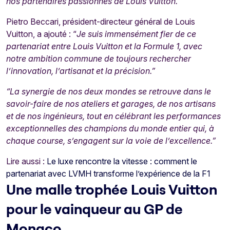
nos partenaires passionnés de Louis Vuitton.”
Pietro Beccari, président-directeur général de Louis
Vuitton, a ajouté : “
Je suis immensément fier de ce
partenariat entre Louis Vuitton et la Formule 1, avec
notre ambition commune de toujours rechercher
l’innovation, l’artisanat et la précision.”
“La synergie de nos deux mondes se retrouve dans le
savoir-faire de nos ateliers et garages, de nos artisans
et de nos ingénieurs, tout en célébrant les performances
exceptionnelles des champions du monde entier qui, à
chaque course, s’engagent sur la voie de l’excellence.”
Lire aussi :
Le luxe rencontre la vitesse : comment le
partenariat avec LVMH transforme l’expérience de la F1
Une malle trophée Louis Vuitton
pour le vainqueur au GP de
Monaco