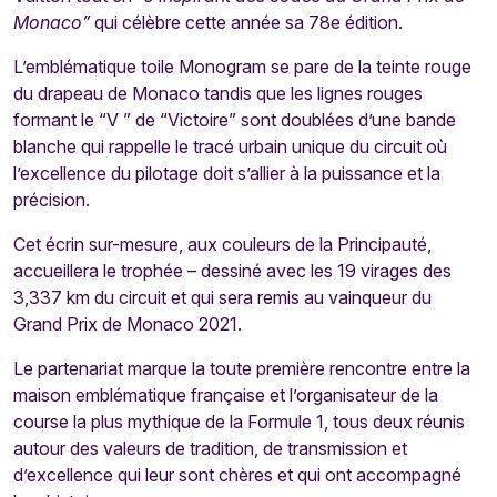
Monaco”
qui célèbre cette année sa 78e édition.
L’emblématique toile Monogram se pare de la teinte rouge
du drapeau de Monaco tandis que les lignes rouges
formant le “V ” de “Victoire” sont doublées d’une bande
blanche qui rappelle le tracé urbain unique du circuit où
l’excellence du pilotage doit s’allier à la puissance et la
précision.
Cet écrin sur-mesure, aux couleurs de la Principauté,
accueillera le trophée – dessiné avec les 19 virages des
3,337 km du circuit et qui sera remis au vainqueur du
Grand Prix de Monaco 2021.
Le partenariat marque la toute première rencontre entre la
maison emblématique française et l’organisateur de la
course la plus mythique de la Formule 1, tous deux réunis
autour des valeurs de tradition, de transmission et
d’excellence qui leur sont chères et qui ont accompagné