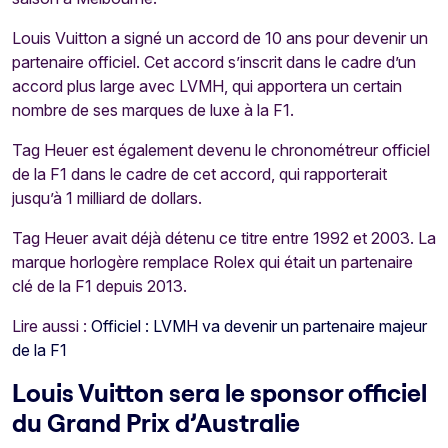
Louis Vuitton a signé un accord de 10 ans pour devenir un
partenaire officiel. Cet accord s’inscrit dans le cadre d’un
accord plus large avec LVMH, qui apportera un certain
nombre de ses marques de luxe à la F1.
Tag Heuer est également devenu le chronométreur officiel
de la F1 dans le cadre de cet accord, qui rapporterait
jusqu’à 1 milliard de dollars.
Tag Heuer avait déjà détenu ce titre entre 1992 et 2003. La
marque horlogère remplace Rolex qui était un partenaire
clé de la F1 depuis 2013.
Lire aussi :
Officiel : LVMH va devenir un partenaire majeur
de la F1
Louis Vuitton sera le sponsor officiel
du Grand Prix d’Australie