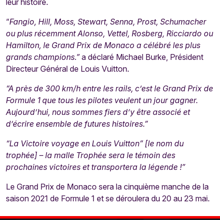
leur histoire.
“
Fangio, Hill, Moss, Stewart, Senna, Prost, Schumacher
ou plus récemment Alonso, Vettel, Rosberg, Ricciardo ou
Hamilton, le Grand Prix de Monaco a célébré les plus
grands champions.”
a déclaré Michael Burke, Président
Directeur Général de Louis Vuitton.
“A près de 300 km/h entre les rails, c’est le Grand Prix de
Formule 1 que tous les pilotes veulent un jour gagner.
Aujourd’hui, nous sommes fiers d’y être associé et
d’écrire ensemble de futures histoires.”
“La Victoire voyage en Louis Vuitton” [le nom du
trophée] – la malle Trophée sera le témoin des
prochaines victoires et transportera la légende !”
Le Grand Prix de Monaco sera la cinquième manche de la
saison 2021 de Formule 1 et se déroulera du 20 au 23 mai.