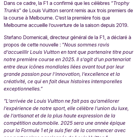
Dans ce cadre, la F1 a confirmé que les célèbres “
Trophy
Trunks
” de Louis Vuitton seront remis aux trois premiers de
la course à Melbourne. C’est la première fois que
Melbourne accueille l’ouverture de la saison depuis 2019.
Stefano Domenicali, directeur général de la F1, a déclaré à
propos de cette nouvelle : “
Nous sommes ravis
d’accueillir Louis Vuitton en tant que partenaire titre pour
notre première course en 2025. Il s’agit d’un partenariat
entre deux icônes mondiales liées avant tout par leur
grande passion pour l’innovation, l’excellence et la
créativité, ce qui en fait deux histoires intemporelles
exceptionnelles.”
“L’arrivée de Louis Vuitton ne fait pas qu’améliorer
l’expérience de notre sport, elle célèbre l’union du luxe,
de l’artisanat et de la plus haute expression de la
compétition automobile. 2025 sera une année épique
pour la Formule 1 et je suis fier de la commencer avec