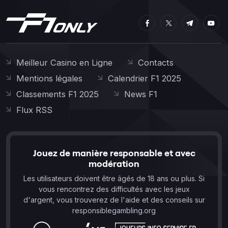
Meilleur Casino en Ligne
Contacts
Mentions légales
Calendrier F1 2025
Classements F1 2025
News F1
Flux RSS
Jouez de manière responsable et avec
modération
Les utilisateurs doivent être âgés de 18 ans ou plus. Si
vous rencontrez des difficultés avec les jeux
d'argent, vous trouverez de l'aide et des conseils sur
responsiblegambling.org