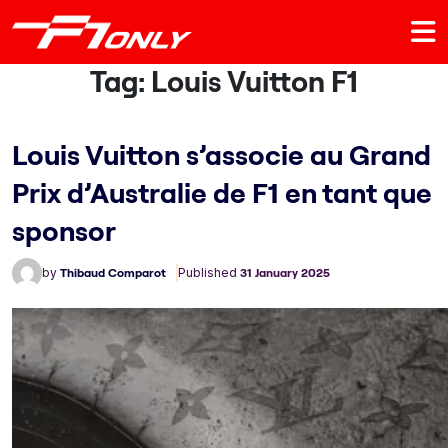
Tag:
Louis Vuitton F1
Louis Vuitton s’associe au Grand
Prix d’Australie de F1 en tant que
sponsor
by
Thibaud Comparot
Published
31 January 2025