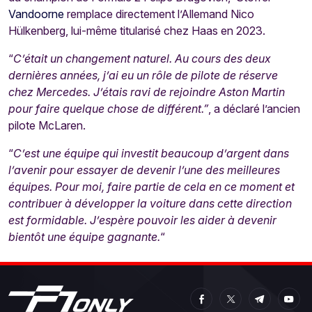
Vandoorne
remplace directement l’Allemand Nico
Hülkenberg, lui-même titularisé chez Haas en 2023.
“
C’était un changement naturel. Au cours des deux
dernières années, j’ai eu un rôle de pilote de réserve
chez Mercedes. J’étais ravi de rejoindre Aston Martin
pour faire quelque chose de différent.”
, a déclaré l’ancien
pilote McLaren.
“
C’est une équipe qui investit beaucoup d’argent dans
l’avenir pour essayer de devenir l’une des meilleures
équipes. Pour moi, faire partie de cela en ce moment et
contribuer à développer la voiture dans cette direction
est formidable. J’espère pouvoir les aider à devenir
bientôt une équipe gagnante.
“