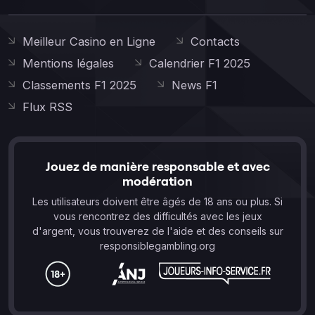
Meilleur Casino en Ligne
Contacts
Mentions légales
Calendrier F1 2025
Classements F1 2025
News F1
Flux RSS
Jouez de manière responsable et avec
modération
Les utilisateurs doivent être âgés de 18 ans ou plus. Si
vous rencontrez des difficultés avec les jeux
d'argent, vous trouverez de l'aide et des conseils sur
responsiblegambling.org