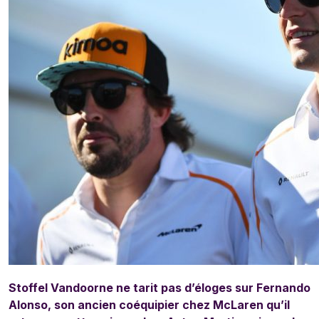
Stoffel Vandoorne ne tarit pas d’éloges sur Fernando
Alonso, son ancien coéquipier chez McLaren qu’il