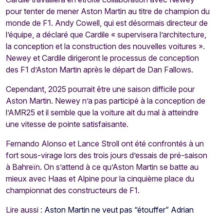
pour tenter de mener Aston Martin au titre de champion du
monde de F1. Andy Cowell, qui est désormais directeur de
l’équipe, a déclaré que Cardile « supervisera l’architecture,
la conception et la construction des nouvelles voitures ».
Newey et Cardile dirigeront le processus de conception
des F1 d’Aston Martin après le départ de Dan Fallows.
Cependant, 2025 pourrait être une saison difficile pour
Aston Martin. Newey n’a pas participé à la conception de
l’AMR25 et il semble que la voiture ait du mal à atteindre
une vitesse de pointe satisfaisante.
Fernando Alonso et Lance Stroll ont été confrontés à un
fort sous-virage lors des trois jours d’essais de pré-saison
à Bahreïn. On s’attend à ce qu’Aston Martin se batte au
mieux avec Haas et Alpine pour la cinquième place du
championnat des constructeurs de F1.
Lire aussi :
Aston Martin ne veut pas “étouffer” Adrian