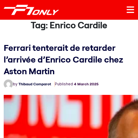
Tag:
Enrico Cardile
Ferrari tenterait de retarder
l’arrivée d’Enrico Cardile chez
Aston Martin
by
Thibaud Comparot
Published
4 March 2025