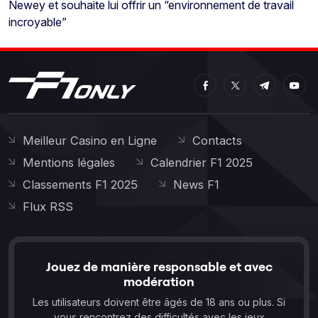
Newey et souhaite lui offrir un “environnement de travail
incroyable”
Meilleur Casino en Ligne
Contacts
Mentions légales
Calendrier F1 2025
Classements F1 2025
News F1
Flux RSS
Jouez de manière responsable et avec
modération
Les utilisateurs doivent être âgés de 18 ans ou plus. Si
vous rencontrez des difficultés avec les jeux