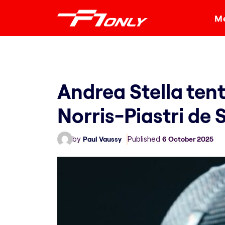
Me
Andrea Stella tent
Norris-Piastri de
by
Paul Vaussy
Published
6 October 2025