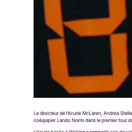
Le directeur de l’écurie McLaren, Andrea Stella,
coéquipier Lando Norris dans le premier tour d