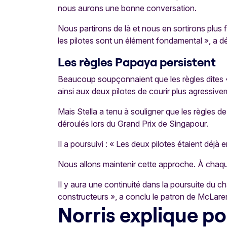
nous aurons une bonne conversation.
Nous partirons de là et nous en sortirons plus
les pilotes sont un élément fondamental », a dé
Les règles Papaya persistent
Beaucoup soupçonnaient que les règles dites 
ainsi aux deux pilotes de courir plus agressive
Mais Stella a tenu à souligner que les règles d
déroulés lors du Grand Prix de Singapour.
Il a poursuivi : « Les deux pilotes étaient déjà
Nous allons maintenir cette approche. À chaqu
Il y aura une continuité dans la poursuite du 
constructeurs », a conclu le patron de McLare
Norris explique pou