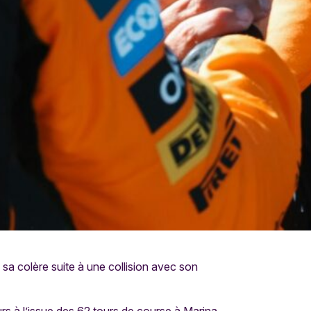
é sa colère suite à une collision avec son