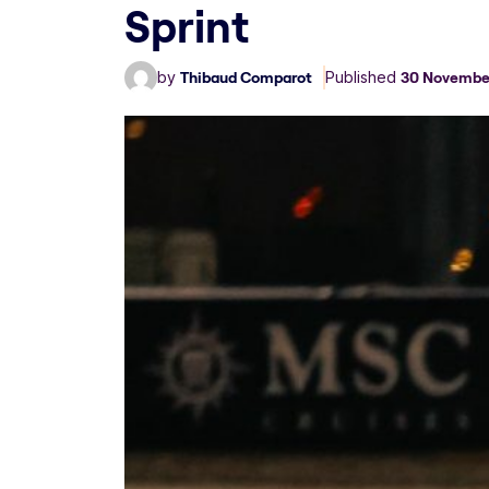
Sprint
by
Thibaud Comparot
Published
30 Novembe