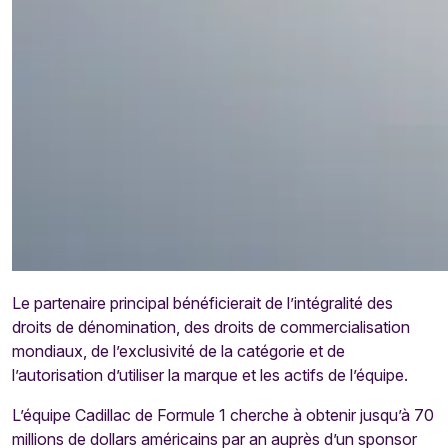
Le partenaire principal bénéficierait de l’intégralité des
droits de dénomination, des droits de commercialisation
mondiaux, de l’exclusivité de la catégorie et de
l’autorisation d’utiliser la marque et les actifs de l’équipe.
L’équipe Cadillac de Formule 1 cherche à obtenir jusqu’à 70
millions de dollars américains par an auprès d’un sponsor