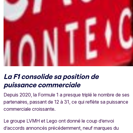
La F1 consolide sa position de
puissance commerciale
Depuis 2020, la Formule 1 a presque triplé le nombre de ses
partenaires, passant de 12 à 31, ce qui reflète sa puissance
commerciale croissante.
Le groupe LVMH et Lego ont donné le coup d’envoi
d’accords annoncés précédemment, neuf marques du