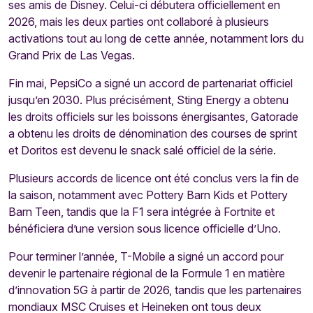
ses amis de Disney. Celui-ci débutera officiellement en
2026, mais les deux parties ont collaboré à plusieurs
activations tout au long de cette année, notamment lors du
Grand Prix de Las Vegas.
Fin mai, PepsiCo a signé un accord de partenariat officiel
jusqu’en 2030. Plus précisément, Sting Energy a obtenu
les droits officiels sur les boissons énergisantes, Gatorade
a obtenu les droits de dénomination des courses de sprint
et Doritos est devenu le snack salé officiel de la série.
Plusieurs accords de licence ont été conclus vers la fin de
la saison, notamment avec Pottery Barn Kids et Pottery
Barn Teen, tandis que la F1 sera intégrée à Fortnite et
bénéficiera d’une version sous licence officielle d’Uno.
Pour terminer l’année, T-Mobile a signé un accord pour
devenir le partenaire régional de la Formule 1 en matière
d’innovation 5G à partir de 2026, tandis que les partenaires
mondiaux MSC Cruises et Heineken ont tous deux