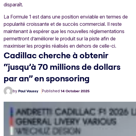
disparaît.
La Formule 1 est dans une position enviable en termes de
popularité croissante et de succès commercial. Il reste
maintenant à espérer que les nouvelles réglementations
permettront d’améliorer le produit sur la piste afin de
maximiser les progrès réalisés en dehors de celle-ci.
Cadillac cherche à obtenir
“jusqu’à 70 millions de dollars
par an” en sponsoring
by
Paul Vaussy
Published
14 October 2025