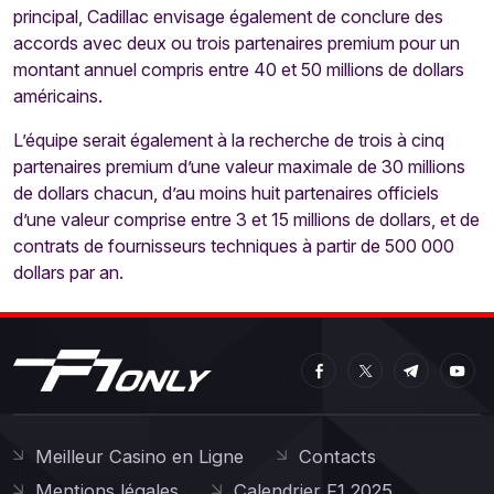
principal, Cadillac envisage également de conclure des
accords avec deux ou trois partenaires premium pour un
montant annuel compris entre 40 et 50 millions de dollars
américains.
L’équipe serait également à la recherche de trois à cinq
partenaires premium d’une valeur maximale de 30 millions
de dollars chacun, d’au moins huit partenaires officiels
d’une valeur comprise entre 3 et 15 millions de dollars, et de
contrats de fournisseurs techniques à partir de 500 000
dollars par an.
Meilleur Casino en Ligne
Contacts
Mentions légales
Calendrier F1 2025