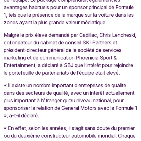
avantages habituels pour un sponsor principal de Formule
1, tels que la présence de la marque sur la voiture dans les
zones ayant la plus grande valeur médiatique.
Malgré le prix élevé demandé par Cadillac, Chris Lencheski,
cofondateur du cabinet de conseil SKI Partners et
président-directeur général de la société de services
marketing et de communication Phoenicia Sport &
Entertainment, a déclaré à SBJ que l’intérêt pour rejoindre
le portefeuille de partenariats de l’équipe était élevé.
« Il existe un nombre important d’entreprises de qualité
dans des secteurs de qualité, avec un intérêt actuellement
plus important à l’étranger qu’au niveau national, pour
sponsoriser la relation de General Motors avec la Formule 1
», a-t-il déclaré.
« En effet, selon les années, il s’agit sans doute du premier
ou du deuxième constructeur automobile mondial. Chaque