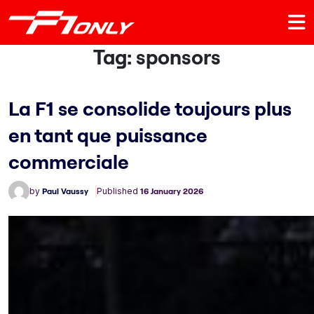
Tag:
sponsors
La F1 se consolide toujours plus
en tant que puissance
commerciale
by
Paul Vaussy
Published
16 January 2026