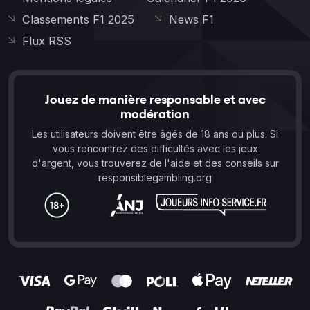
Classements F1 2025
News F1
Flux RSS
Jouez de manière responsable et avec
modération
Les utilisateurs doivent être âgés de 18 ans ou plus. Si
vous rencontrez des difficultés avec les jeux
d'argent, vous trouverez de l'aide et des conseils sur
responsiblegambling.org