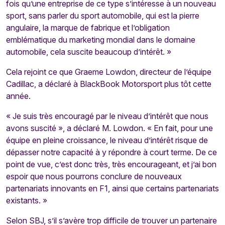
fois qu’une entreprise de ce type s’intéresse à un nouveau
sport, sans parler du sport automobile, qui est la pierre
angulaire, la marque de fabrique et l’obligation
emblématique du marketing mondial dans le domaine
automobile, cela suscite beaucoup d’intérêt. »
Cela rejoint ce que Graeme Lowdon, directeur de l’équipe
Cadillac, a déclaré à BlackBook Motorsport plus tôt cette
année.
« Je suis très encouragé par le niveau d’intérêt que nous
avons suscité », a déclaré M. Lowdon. « En fait, pour une
équipe en pleine croissance, le niveau d’intérêt risque de
dépasser notre capacité à y répondre à court terme. De ce
point de vue, c’est donc très, très encourageant, et j’ai bon
espoir que nous pourrons conclure de nouveaux
partenariats innovants en F1, ainsi que certains partenariats
existants. »
Selon SBJ, s’il s’avère trop difficile de trouver un partenaire