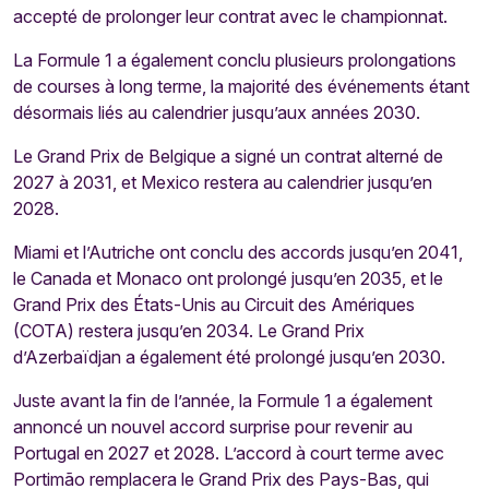
accepté de prolonger leur contrat avec le championnat.
La Formule 1 a également conclu plusieurs prolongations
de courses à long terme, la majorité des événements étant
désormais liés au calendrier jusqu’aux années 2030.
Le Grand Prix de Belgique a signé un contrat alterné de
2027 à 2031, et Mexico restera au calendrier jusqu’en
2028.
Miami et l’Autriche ont conclu des accords jusqu’en 2041,
le Canada et Monaco ont prolongé jusqu’en 2035, et le
Grand Prix des États-Unis au Circuit des Amériques
(COTA) restera jusqu’en 2034. Le Grand Prix
d’Azerbaïdjan a également été prolongé jusqu’en 2030.
Juste avant la fin de l’année, la Formule 1 a également
annoncé un nouvel accord surprise pour revenir au
Portugal en 2027 et 2028. L’accord à court terme avec
Portimão remplacera le Grand Prix des Pays-Bas, qui