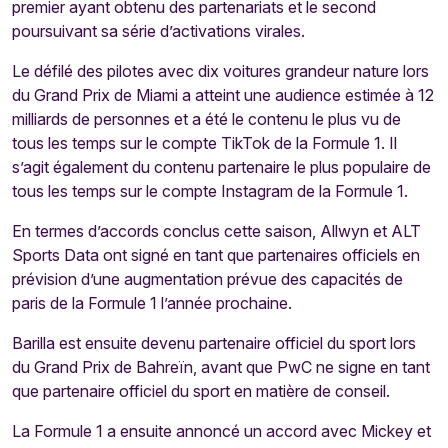
premier ayant obtenu des partenariats et le second
poursuivant sa série d’activations virales.
Le défilé des pilotes avec dix voitures grandeur nature lors
du Grand Prix de Miami a atteint une audience estimée à 12
milliards de personnes et a été le contenu le plus vu de
tous les temps sur le compte TikTok de la Formule 1. Il
s’agit également du contenu partenaire le plus populaire de
tous les temps sur le compte Instagram de la Formule 1.
En termes d’accords conclus cette saison, Allwyn et ALT
Sports Data ont signé en tant que partenaires officiels en
prévision d’une augmentation prévue des capacités de
paris de la Formule 1 l’année prochaine.
Barilla est ensuite devenu partenaire officiel du sport lors
du Grand Prix de Bahreïn, avant que PwC ne signe en tant
que partenaire officiel du sport en matière de conseil.
La Formule 1 a ensuite annoncé un accord avec Mickey et