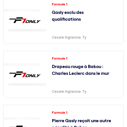
Formule 1
Gasly exclu des
qualifications
Cesare Ingrassia
7y
Formule 1
Drapeau rouge à Bakou :
Charles Leclerc dans le mur
Cesare Ingrassia
7y
Formule 1
Pierre Gasly reçoit une autre