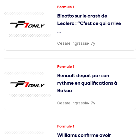
Formule 1
Binotto sur le crash de
Leclerc : “C’est ce qui arrive
...
Cesare Ingrassia
7y
Formule 1
Renault déçoit par son
rythme en qualifications à
Bakou
Cesare Ingrassia
7y
Formule 1
Williams confirme avoir