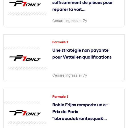
suffisamment de pièces pour
réparer la voit...
Cesare Ingrassia
7y
Formule 1
Une stratégie non payante
pour Vettel en qualifications
Cesare Ingrassia
7y
Formule 1
Robin Frijns remporte un e-
Prix de Paris
“abracadabrantesque&...