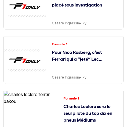
placé sous investigation
Cesare Ingrassia
7y
Formule 1
Pour Nico Rosberg, c’est
Ferrari qui a “jeté” Lec...
Cesare Ingrassia
7y
Formule 1
Charles Leclerc sera le
seul pilote du top dix en
pneus Médiums