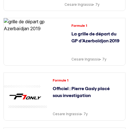
Cesare Ingrassia
7y
Formule 1
La grille de départ du
GP d’Azerbaïdjan 2019
Cesare Ingrassia
7y
Formule 1
Officiel : Pierre Gasly placé
sous investigation
Cesare Ingrassia
7y