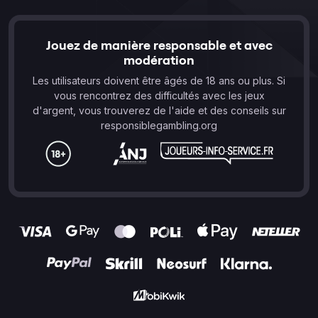
Jouez de manière responsable et avec
modération
Les utilisateurs doivent être âgés de 18 ans ou plus. Si
vous rencontrez des difficultés avec les jeux
d'argent, vous trouverez de l'aide et des conseils sur
responsiblegambling.org