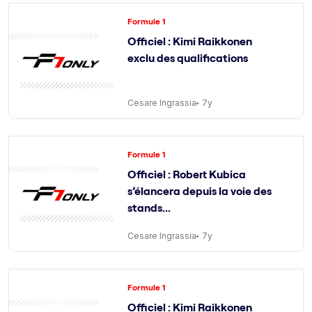
Formule 1
Officiel : Kimi Raikkonen
exclu des qualifications
Cesare Ingrassia
7y
Formule 1
Officiel : Robert Kubica
s’élancera depuis la voie des
stands...
Cesare Ingrassia
7y
Formule 1
Officiel : Kimi Raikkonen