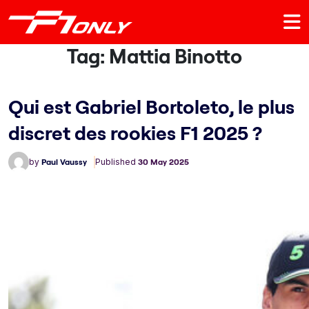
Tag:
Mattia Binotto
Qui est Gabriel Bortoleto, le plus
discret des rookies F1 2025 ?
by
Paul Vaussy
Published
30 May 2025