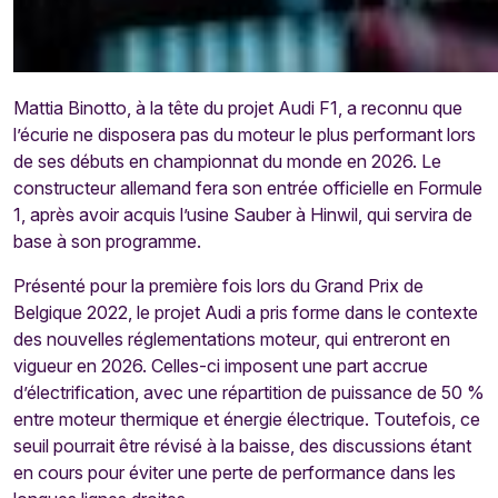
Mattia Binotto, à la tête du projet Audi F1, a reconnu que
l’écurie ne disposera pas du moteur le plus performant lors
de ses débuts en championnat du monde en 2026. Le
constructeur allemand fera son entrée officielle en Formule
1, après avoir acquis l’usine Sauber à Hinwil, qui servira de
base à son programme.
Présenté pour la première fois lors du Grand Prix de
Belgique 2022, le projet Audi a pris forme dans le contexte
des nouvelles réglementations moteur, qui entreront en
vigueur en 2026. Celles-ci imposent une part accrue
d’électrification, avec une répartition de puissance de 50 %
entre moteur thermique et énergie électrique. Toutefois, ce
seuil pourrait être révisé à la baisse, des discussions étant
en cours pour éviter une perte de performance dans les