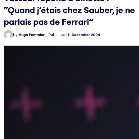
“Quand j’étais chez Sauber, je ne
parlais pas de Ferrari”
by
Hugo Pommier
Published
11 December 2024