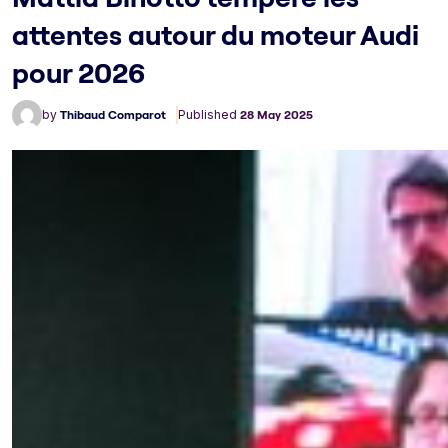
attentes autour du moteur Audi
pour 2026
by
Thibaud Comparot
Published
28 May 2025