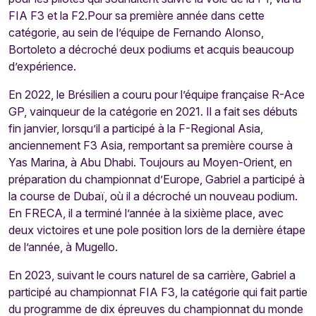
FIA F3 et la F2.Pour sa première année dans cette
catégorie, au sein de l’équipe de Fernando Alonso,
Bortoleto a décroché deux podiums et acquis beaucoup
d’expérience.
En 2022, le Brésilien a couru pour l’équipe française R-Ace
GP, vainqueur de la catégorie en 2021. Il a fait ses débuts
fin janvier, lorsqu’il a participé à la F-Regional Asia,
anciennement F3 Asia, remportant sa première course à
Yas Marina, à Abu Dhabi. Toujours au Moyen-Orient, en
préparation du championnat d’Europe, Gabriel a participé à
la course de Dubaï, où il a décroché un nouveau podium.
En FRECA, il a terminé l’année à la sixième place, avec
deux victoires et une pole position lors de la dernière étape
de l’année, à Mugello.
En 2023, suivant le cours naturel de sa carrière, Gabriel a
participé au championnat FIA F3, la catégorie qui fait partie
du programme de dix épreuves du championnat du monde