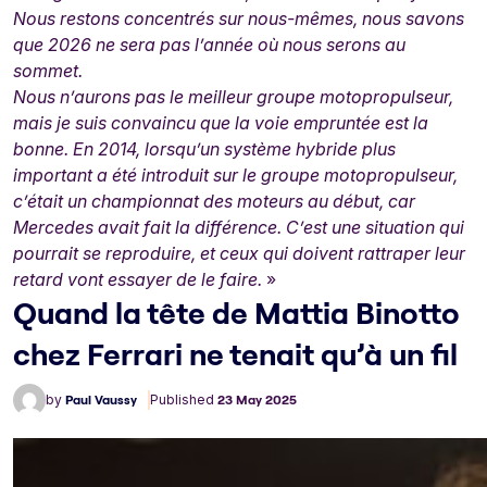
Nous restons concentrés sur nous-mêmes, nous savons
que 2026 ne sera pas l’année où nous serons au
sommet.
Nous n’aurons pas le meilleur groupe motopropulseur,
mais je suis convaincu que la voie empruntée est la
bonne. En 2014, lorsqu’un système hybride plus
important a été introduit sur le groupe motopropulseur,
c’était un championnat des moteurs au début, car
Mercedes avait fait la différence. C’est une situation qui
pourrait se reproduire, et ceux qui doivent rattraper leur
retard vont essayer de le faire.
»
Quand la tête de Mattia Binotto
chez Ferrari ne tenait qu’à un fil
by
Paul Vaussy
Published
23 May 2025