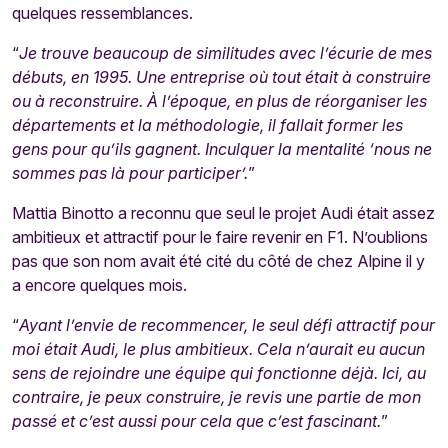
quelques ressemblances.
“
Je trouve beaucoup de similitudes avec l’écurie de mes
débuts, en 1995. Une entreprise où tout était à construire
ou à reconstruire. À l’époque, en plus de réorganiser les
départements et la méthodologie, il fallait former les
gens pour qu’ils gagnent. Inculquer la mentalité ‘nous ne
sommes pas là pour participer’.
”
Mattia Binotto a reconnu que seul le projet Audi était assez
ambitieux et attractif pour le faire revenir en F1. N’oublions
pas que son nom avait été cité du côté de chez Alpine il y
a encore quelques mois.
“
Ayant l’envie de recommencer, le seul défi attractif pour
moi était Audi, le plus ambitieux. Cela n’aurait eu aucun
sens de rejoindre une équipe qui fonctionne déjà. Ici, au
contraire, je peux construire, je revis une partie de mon
passé et c’est aussi pour cela que c’est fascinant.
”