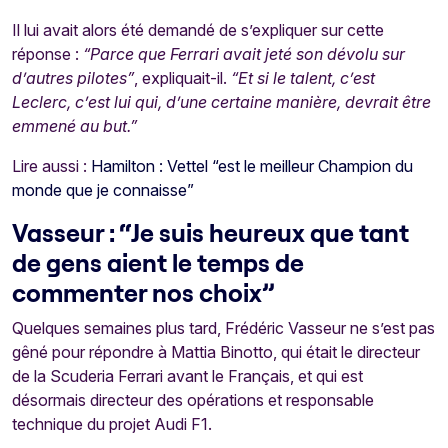
Il lui avait alors été demandé de s’expliquer sur cette
réponse :
“Parce que Ferrari avait jeté son dévolu sur
d’autres pilotes”
, expliquait-il.
“Et si le talent, c’est
Leclerc, c’est lui qui, d’une certaine manière, devrait être
emmené au but.”
Lire aussi :
Hamilton : Vettel “est le meilleur Champion du
monde que je connaisse”
Vasseur : “Je suis heureux que tant
de gens aient le temps de
commenter nos choix”
Quelques semaines plus tard, Frédéric Vasseur ne s’est pas
gêné pour répondre à Mattia Binotto, qui était le directeur
de la Scuderia Ferrari avant le Français, et qui est
désormais directeur des opérations et responsable
technique du projet Audi F1.