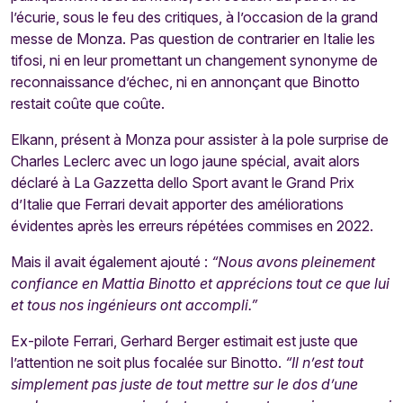
l’écurie, sous le feu des critiques, à l’occasion de la grand
messe de Monza. Pas question de contrarier en Italie les
tifosi, ni en leur promettant un changement synonyme de
reconnaissance d’échec, ni en annonçant que Binotto
restait coûte que coûte.
Elkann, présent à Monza pour assister à la pole surprise de
Charles Leclerc avec un logo jaune spécial, avait alors
déclaré à La Gazzetta dello Sport avant le Grand Prix
d’Italie que Ferrari devait apporter des améliorations
évidentes après les erreurs répétées commises en 2022.
Mais il avait également ajouté :
“Nous avons pleinement
confiance en Mattia Binotto et apprécions tout ce que lui
et tous nos ingénieurs ont accompli.”
Ex-pilote Ferrari, Gerhard Berger estimait est juste que
l’attention ne soit plus focalée sur Binotto.
“Il n’est tout
simplement pas juste de tout mettre sur le dos d’une