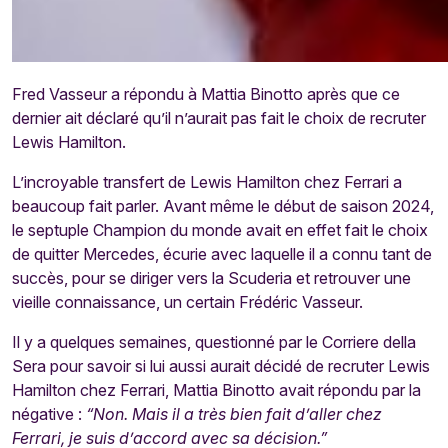
Fred Vasseur a répondu à Mattia Binotto après que ce
dernier ait déclaré qu’il n’aurait pas fait le choix de recruter
Lewis Hamilton.
L’incroyable transfert de Lewis Hamilton chez Ferrari a
beaucoup fait parler. Avant même le début de saison 2024,
le septuple Champion du monde avait en effet fait le choix
de quitter Mercedes, écurie avec laquelle il a connu tant de
succès, pour se diriger vers la Scuderia et retrouver une
vieille connaissance, un certain Frédéric Vasseur.
Il y a quelques semaines, questionné par le Corriere della
Sera pour savoir si lui aussi aurait décidé de recruter Lewis
Hamilton chez Ferrari, Mattia Binotto avait répondu par la
négative :
“Non. Mais il a très bien fait d’aller chez
Ferrari, je suis d’accord avec sa décision.”